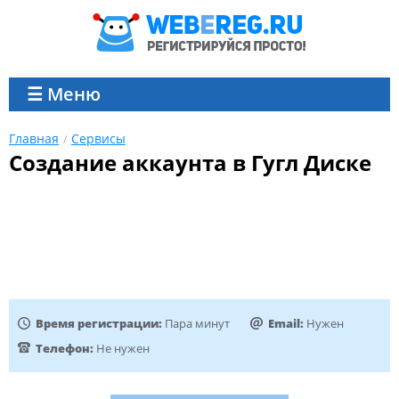
☰ Меню
Главная
Сервисы
Создание аккаунта в Гугл Диске
Время регистрации:
Пара минут
Email:
Нужен
Телефон:
Не нужен