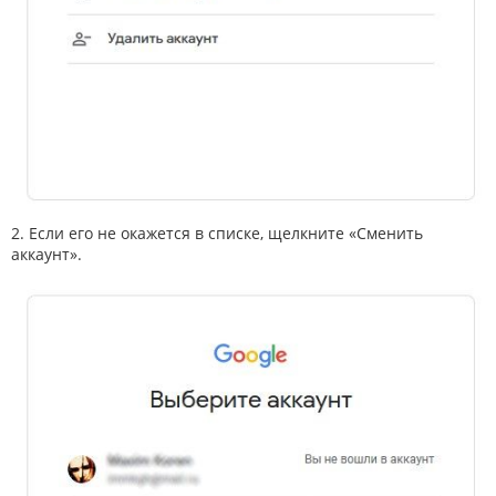
2. Если его не окажется в списке, щелкните «Сменить
аккаунт».