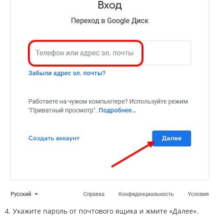
4. Укажите пароль от почтового ящика и жмите «Далее».