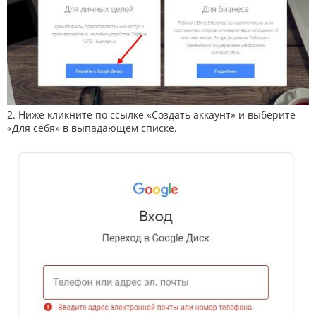
2. Ниже кликните по ссылке «Создать аккаунт» и выберите
«Для себя» в выпадающем списке.