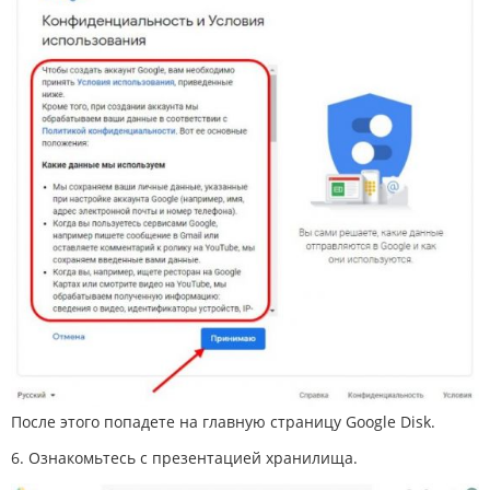
После этого попадете на главную страницу Google Disk.
6. Ознакомьтесь с презентацией хранилища.