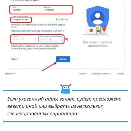
Если указанный адрес занят, будет предложено
ввести иной или выбрать из нескольких
сгенерированных вариантов.