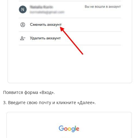
Появится форма «Вход».
3. Введите свою почту и кликните «Далее».