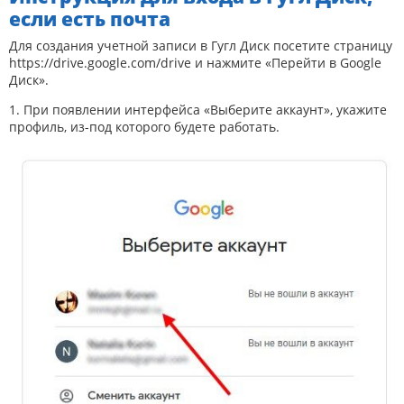
если есть почта
Для создания учетной записи в Гугл Диск посетите страницу
https://drive.google.com/drive
и нажмите «Перейти в Google
Диск».
1. При появлении интерфейса «Выберите аккаунт», укажите
профиль, из-под которого будете работать.