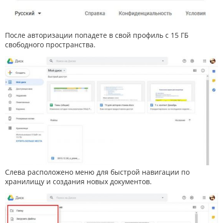
После авторизации попадете в свой профиль с 15 ГБ
свободного пространства.
Слева расположено меню для быстрой навигации по
хранилищу и создания новых документов.