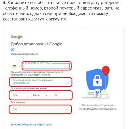
4. Заполните все обязательные поля: пол и дату рождения.
Телефонный номер, второй почтовый адрес указывать не
обязательно, однако они при необходимости помогут
восстановить доступ к аккаунту.