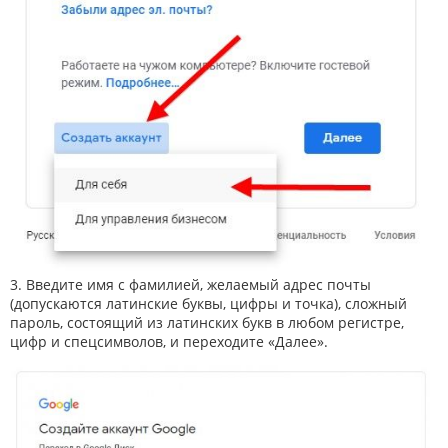
3. Введите имя с фамилией, желаемый адрес почты
(допускаются латинские буквы, цифры и точка), сложный
пароль, состоящий из латинских букв в любом регистре,
цифр и спецсимволов, и переходите «Далее».