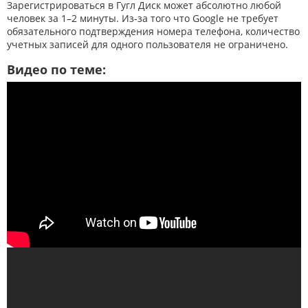
Зарегистрироваться в Гугл Диск может абсолютно любой
человек за 1–2 минуты. Из-за того что Google не требует
обязательного подтверждения номера телефона, количество
учетных записей для одного пользователя не ограничено.
Видео по теме: