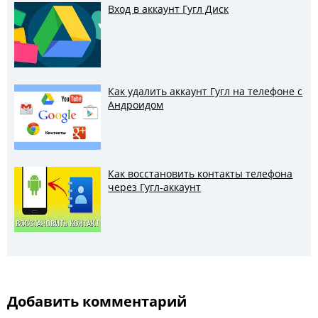
Вход в аккаунт Гугл Диск
Как удалить аккаунт Гугл на телефоне с
Андроидом
Как восстановить контакты телефона
через Гугл-аккаунт
Добавить комментарий