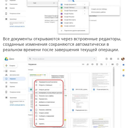
Все документы открываются через встроенные редакторы,
созданные изменения сохраняются автоматически в
реальном времени после завершения текущей операции.