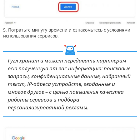
5. Потратьте минуту времени и ознакомьтесь с условиями
использования сервисов.
Гугл хранит и может передавать партнерам
всю полученную от вас информацию: поисковые
запросы, конфиденциальные данные, набранный
текст, IP-адреса устройств, геоданные и
многое другое – с целью повышения качества
работы сервисов и подбора
персонализированной рекламы.