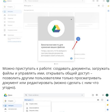
Можно приступать к работе: создавать документы, загружать
файлы и управлять ими, открывать общий доступ –
позволить другим пользователям только просматривать
документ или редактировать (можно сделать с ним что
угодно).