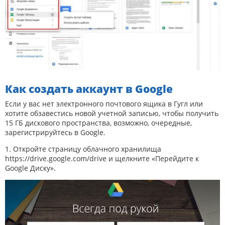
Как создать аккаунт в Google
Если у вас нет электронного почтового ящика в Гугл или
хотите обзавестись новой учетной записью, чтобы получить
15 ГБ дискового пространства, возможно, очередные,
зарегистрируйтесь в Google.
1. Откройте страницу облачного хранилища
https://drive.google.com/drive
и щелкните «Перейдите к
Google Диску».