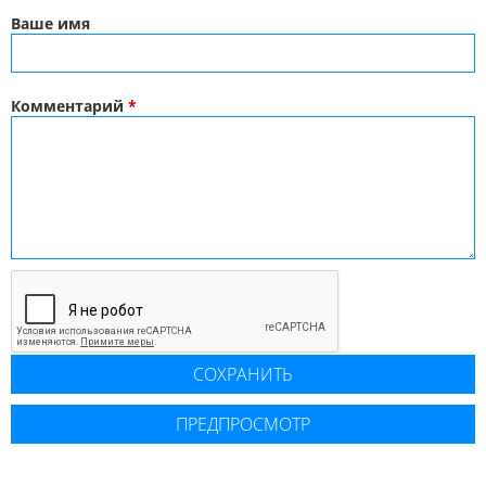
Ваше имя
Комментарий
*