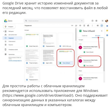
Google Drive хранит историю изменений документов за
последний месяц, что позволяет восстановить файл в любой
его редакции.
Для простоты работы с облачным хранилищем
рекомендуется использовать приложение для Windows
(
https://www.google.com/drive/download/
). Оно поддерживает
синхронизацию данных в указанных каталогах между
облачным хранилищем и компьютером.