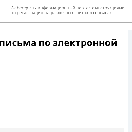
Webereg.ru - информационный портал с инструкциями
по регистрации на различных сайтах и сервисах
 письма по электронной