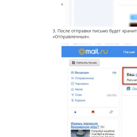
3. После отправки письмо будет храни
«Отправленные».