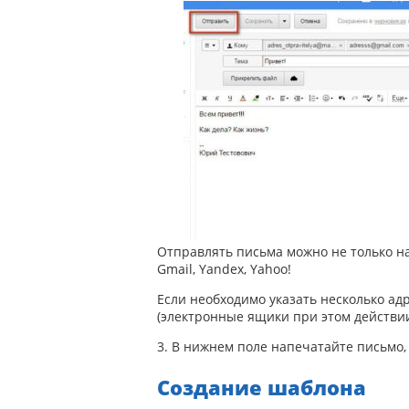
Отправлять письма можно не только на
Gmail, Yandex, Yahoo!
Если необходимо указать несколько адр
(электронные ящики при этом действи
3. В нижнем поле напечатайте письмо,
Создание шаблона