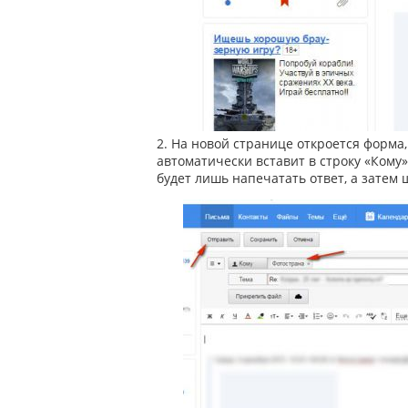
2. На новой странице откроется форма
автоматически вставит в строку «Кому
будет лишь напечатать ответ, а затем