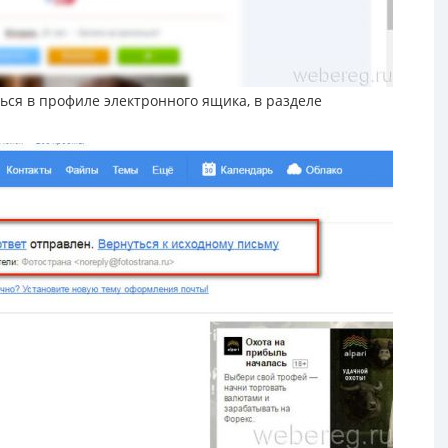
ться в профиле электронного ящика, в разделе