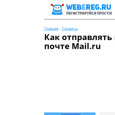
Главная
Сервисы
Как отправлять
почте Mail.ru