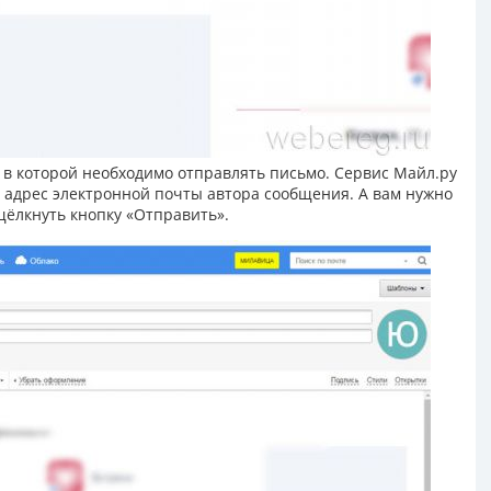
, в которой необходимо отправлять письмо. Сервис Майл.ру
» адрес электронной почты автора сообщения. А вам нужно
 щёлкнуть кнопку «Отправить».