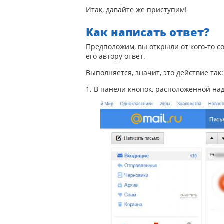
Итак, давайте же приступим!
Как написать ответ?
Предположим, вы открыли от кого-то с
его автору ответ.
Выполняется, значит, это действие так:
1. В панели кнопок, расположенной на