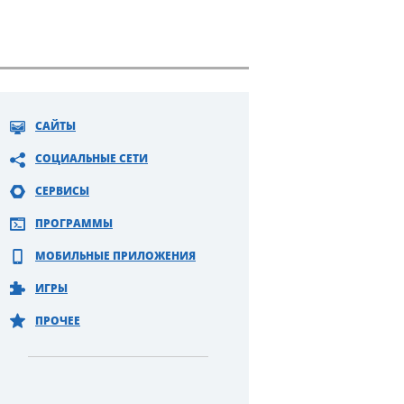
САЙТЫ
СОЦИАЛЬНЫЕ СЕТИ
СЕРВИСЫ
ПРОГРАММЫ
МОБИЛЬНЫЕ ПРИЛОЖЕНИЯ
ИГРЫ
ПРОЧЕЕ