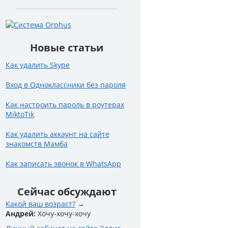
Новые статьи
Как удалить Skype
Вход в Одноклассники без пароля
Как настроить пароль в роутерах
MiktoTik
Как удалить аккаунт на сайте
знакомств Мамба
Как записать звонок в WhatsApp
Сейчас обсуждают
Какой ваш возраст?
Андрей:
Хочу-хочу-хочу