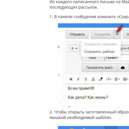
Из каждого написанного письма на Май
последующих рассылок.
1. В панели сообщения кликните «Сохр
2. Чтобы открыть заготовленный обра
мышкой необходимый шаблон.