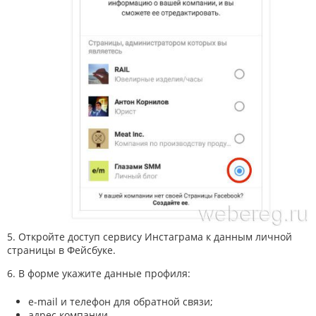
5. Откройте доступ сервису Инстаграма к данным личной
страницы в Фейсбуке.
6. В форме укажите данные профиля:
e-mail и телефон для обратной связи;
адрес компании.