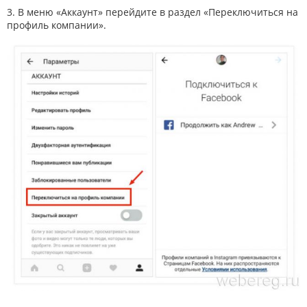
3. В меню «Аккаунт» перейдите в раздел «Переключиться на
профиль компании».