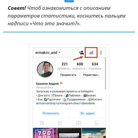
Совет!
Чтоб ознакомиться с описанием
параметров статистики, коснитесь пальцем
надписи «Что это значит?».