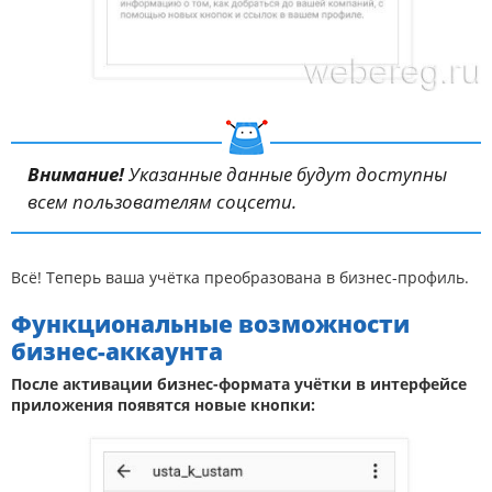
Внимание!
Указанные данные будут доступны
всем пользователям соцсети.
Всё! Теперь ваша учётка преобразована в бизнес-профиль.
Функциональные возможности
бизнес-аккаунта
После активации бизнес-формата учётки в интерфейсе
приложения появятся новые кнопки: