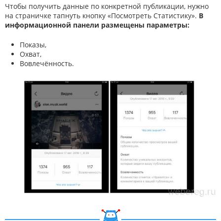
Чтобы получить данные по конкретной публикации, нужно
на страничке тапнуть кнопку «Посмотреть Статистику».
В
информационной панели размещены параметры:
Показы,
Охват,
Вовлечённость.