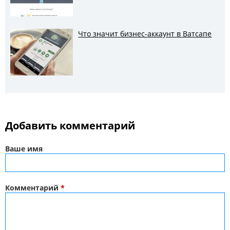
Что значит бизнес-аккаунт в Ватсапе
Добавить комментарий
Ваше имя
Комментарий
*