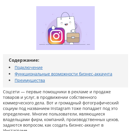
Содержание:
Подключение
Функциональные возможности бизнес-аккаунта
Преимущества
Соцсети — первые помощники в рекламе и продаже
товаров и услуг, в продвижении собственного
коммерческого дела. Вот и громадный фотографический
социум под названием Instagram тоже попадает под это
определение. Многие пользователи, являющиеся
владельцами фирм, компаний, производственных цехов,
задаются вопросом, как создать бизнес-аккаунт в
Инстаграме.