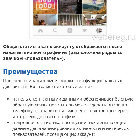
Общая статистика по аккаунту отображается после
нажатия кнопки «графики» (расположена рядом со
значком «пользователь»).
Преимущества
Профиль компании имеет множество функциональных
достоинств. Вот только некоторые из них:
панель с контактными данными обеспечивает быструю
обратную связь: посетитель может сделать вызов по
телефону, отправить письмо непосредственно через
интерфейс делового профиля;
подробная статистика посещений: исчерпывающие
данные для анализирования активности и интересов
пользователей, посещающих аккаунт;