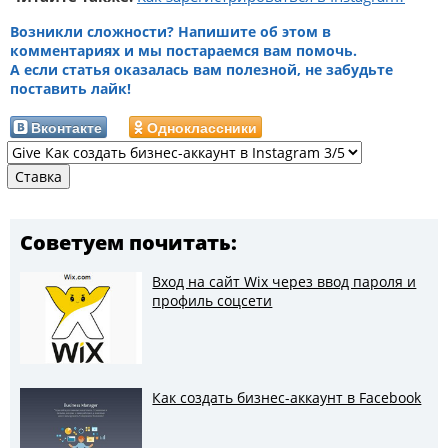
Возникли сложности? Напишите об этом в
комментариях и мы постараемся вам помочь.
А если статья оказалась вам полезной, не забудьте
поставить лайк!
Вконтакте
Одноклассники
Советуем почитать:
Вход на сайт Wix через ввод пароля и
профиль соцсети
Как создать бизнес-аккаунт в Facebook