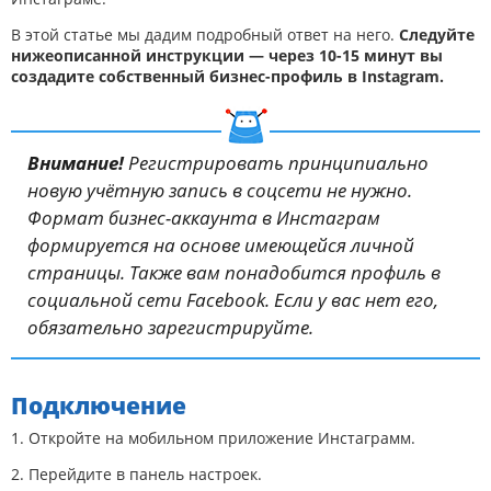
В этой статье мы дадим подробный ответ на него.
Следуйте
нижеописанной инструкции — через 10-15 минут вы
создадите собственный бизнес-профиль в Instagram.
Внимание!
Регистрировать принципиально
новую учётную запись в соцсети не нужно.
Формат бизнес-аккаунта в Инстаграм
формируется на основе имеющейся личной
страницы. Также вам понадобится профиль в
социальной сети Facebook. Если у вас нет его,
обязательно зарегистрируйте.
Подключение
1. Откройте на мобильном приложение Инстаграмм.
2. Перейдите в панель настроек.