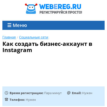
☰ Меню
Главная
Социальные сети
Как создать бизнес-аккаунт в
Instagram
Время регистрации:
Пара минут
Email:
Нужен
Телефон:
Нужен