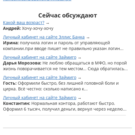
Сейчас обсуждают
Какой ваш возраст?
Андрей:
Хочу-хочу-хочу
Личный кабинет на сайте Эллис Банка
Ирина:
получила логин и пароль от управляющей
компании.при вводе пишет не правильно указан логин...
Личный кабинет на сайте Займиго
Дарья Морозова:
Не люблю обращаться в МФО, но порой
жизнь поворачивается не тем местом... Сюда обратилась...
Личный кабинет на сайте Займиго
Гость:
Оформили быстро, без лишней головной боли и
цирка. Всё честно: сколько написано к...
Личный кабинет на сайте Займиго
Константин:
Нормальная контора, работают быстро.
Оформил 6 тысяч, получил деньги, вернул через неделю...