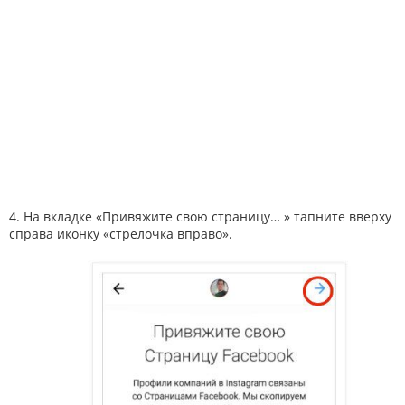
4. На вкладке «Привяжите свою страницу… » тапните вверху
справа иконку «стрелочка вправо».