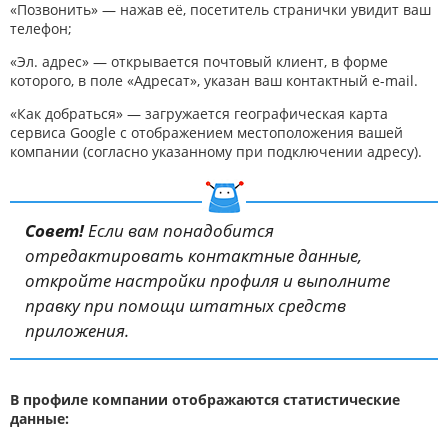
«Позвонить» — нажав её, посетитель странички увидит ваш
телефон;
«Эл. адрес» — открывается почтовый клиент, в форме
которого, в поле «Адресат», указан ваш контактный e-mail.
«Как добраться» — загружается географическая карта
сервиса Google с отображением местоположения вашей
компании (согласно указанному при подключении адресу).
Совет!
Если вам понадобится
отредактировать контактные данные,
откройте настройки профиля и выполните
правку при помощи штатных средств
приложения.
В профиле компании отображаются статистические
данные: