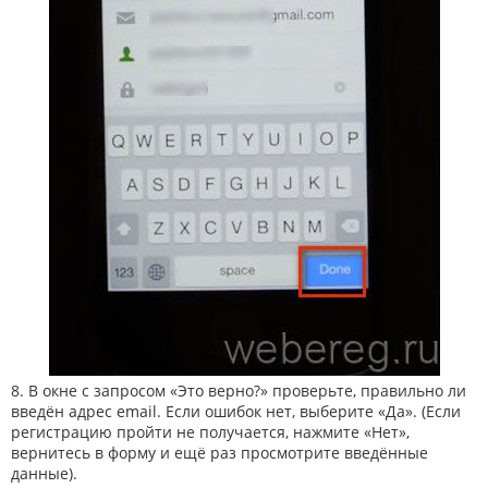
8. В окне с запросом «Это верно?» проверьте, правильно ли
введён адрес email. Если ошибок нет, выберите «Да». (Если
регистрацию пройти не получается, нажмите «Нет»,
вернитесь в форму и ещё раз просмотрите введённые
данные).