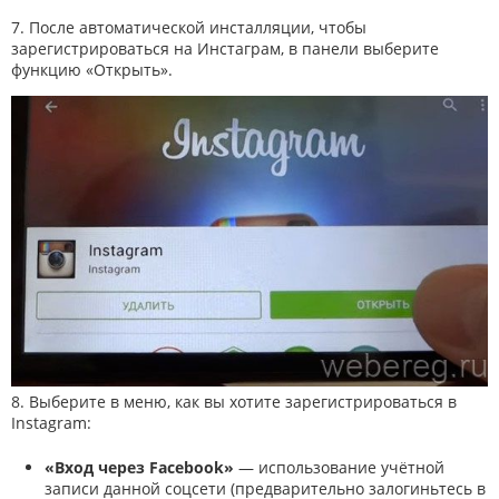
7. После автоматической инсталляции, чтобы
зарегистрироваться на Инстаграм, в панели выберите
функцию «Открыть».
8. Выберите в меню, как вы хотите зарегистрироваться в
Instagram:
«Вход через Facebook»
— использование учётной
записи данной соцсети (предварительно залогиньтесь в