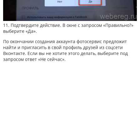
11. Подтвердите действие. В окне с запросом «Правильно?»
выберите «Да».
По окончании создания аккаунта фотосервис предложит
найти и пригласить в свой профиль друзей из соцсети
Вконтакте. Если вы не хотите этого делать, выберите под
запросом ответ «Не сейчас».