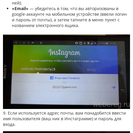
ней);
«Email»
— убедитесь в том, что вы авторизованы в
google-аккаунте на мобильном устройстве (ввели логин
и пароль от почты), а затем тапните в меню пункт с
названием электронного ящика.
9. Если используется адрес почты, вам понадобится ввести
имя пользователя (ваш ник в Инстаграмме) и пароль для
входа.