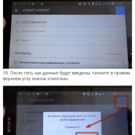
10. После того, как данные будут введены, тапните в правом
верхнем углу значок «галочка».