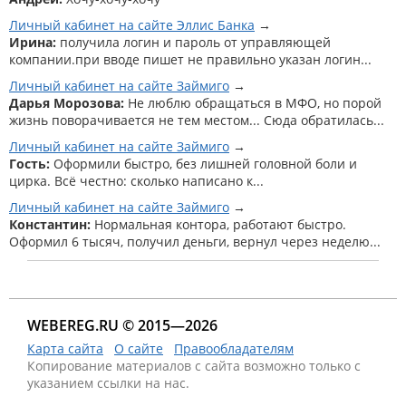
Личный кабинет на сайте Эллис Банка
Ирина:
получила логин и пароль от управляющей
компании.при вводе пишет не правильно указан логин...
Личный кабинет на сайте Займиго
Дарья Морозова:
Не люблю обращаться в МФО, но порой
жизнь поворачивается не тем местом... Сюда обратилась...
Личный кабинет на сайте Займиго
Гость:
Оформили быстро, без лишней головной боли и
цирка. Всё честно: сколько написано к...
Личный кабинет на сайте Займиго
Константин:
Нормальная контора, работают быстро.
Оформил 6 тысяч, получил деньги, вернул через неделю...
WEBEREG.RU © 2015—2026
Карта сайта
О сайте
Правообладателям
Копирование материалов с сайта возможно только с
указанием ссылки на нас.