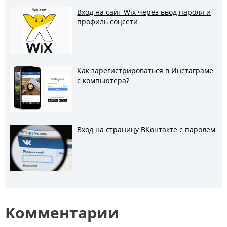
Вход на сайт Wix через ввод пароля и
профиль соцсети
Как зарегистрироваться в Инстаграме
с компьютера?
Вход на страницу ВКонтакте с паролем
Комментарии