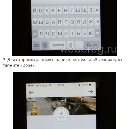
7. Для отправки данных в панели виртуальной клавиатуры
тапните «Done».