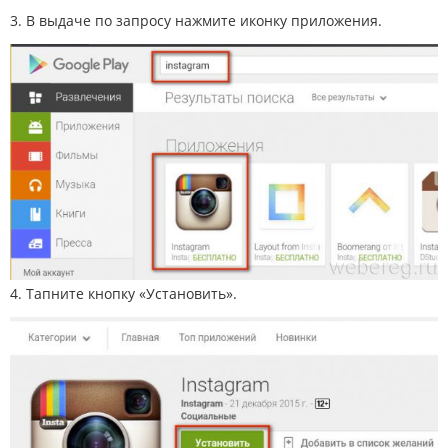
3. В выдаче по запросу нажмите иконку приложения.
4. Тапните кнопку «Установить».