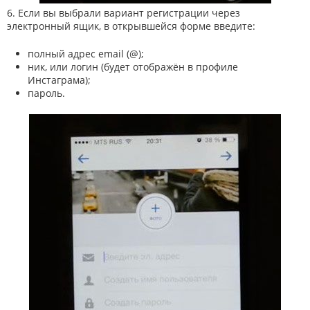
6. Если вы выбрали вариант регистрации через
электронный ящик, в открывшейся форме введите:
полный адрес email (@);
ник, или логин (будет отображён в профиле
Инстаграма);
пароль.