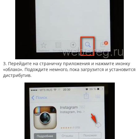
3. Перейдите на страничку приложения и нажмите иконку
«облако». Подождите немного, пока загрузится и установится
дистрибутив.