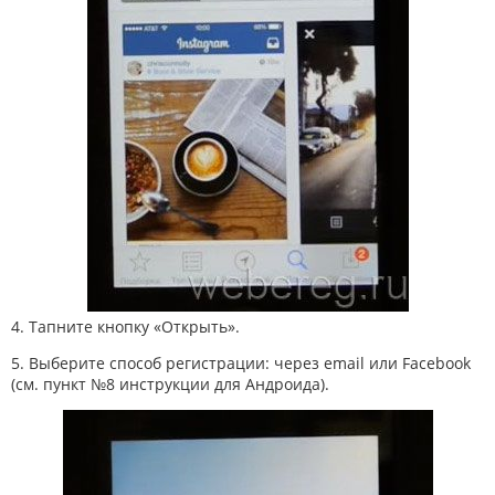
4. Тапните кнопку «Открыть».
5. Выберите способ регистрации: через email или Facebook
(см. пункт №8 инструкции для Андроида).