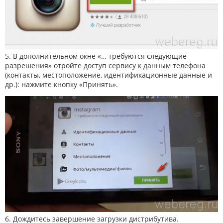
5. В дополнительном окне «… требуются следующие
разрешения» отройте доступ сервису к данным телефона
(контакты, местоположение, идентификационные данные и
др.): нажмите кнопку «Принять».
6. Дождитесь завершение загрузки дистрибутива.