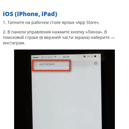
iOS (iPhone, iPad)
1. Тапните на рабочем столе ярлык «App Store».
2. В панели управления нажмите кнопку «Линза». В
поисковой строке (в верхней части экрана) наберите —
инстаграм.