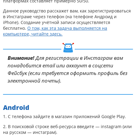
платформах составляет примерно 50/50.
Данное руководство расскажет вам, как зарегистрироваться
в Инстаграме через телефон (на телефоне Андроид и
iPhone). Создание учётной записи осуществляется
бесплатно.
О том, как эта задача выполняется на
компьютере, читайте здесь.
Внимание!
Для регистрации в Инстаграм вам
понадобится email или аккаунт в соцсети
Фейсбук (если требуется оформить профиль без
электронной почты).
Android
1. С телефона зайдите в магазин приложений Google Play.
2. В поисковой строке веб-ресурса введите — instagram (или
на русском — инстаграм).