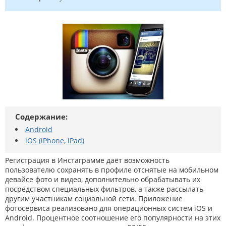
Содержание:
Android
iOS (iPhone, iPad)
Регистрация в Инстаграмме даёт возможность
пользователю сохранять в профиле отснятые на мобильном
девайсе фото и видео, дополнительно обрабатывать их
посредством специальных фильтров, а также рассылать
другим участникам социальной сети. Приложение
фотосервиса реализовано для операционных систем iOS и
Android. Процентное соотношение его популярности на этих