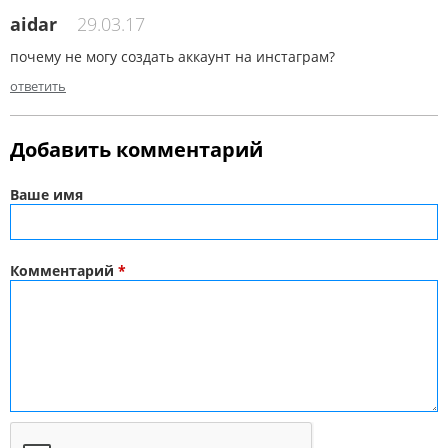
aidar
29.03.17
почему не могу создать аккаунт на инстаграм?
ответить
Добавить комментарий
Ваше имя
Комментарий
*