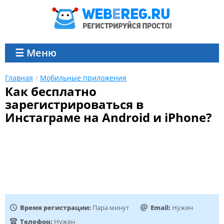
☰ Меню
Главная
Мобильные приложения
Как бесплатно
зарегистрироваться в
Инстаграме на Android и iPhone?
Время регистрации:
Пара минут
Email:
Нужен
Телефон:
Нужен