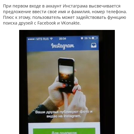
При первом входе в аккаунт Инстаграма высвечивается
предложение ввести своё имя и фамилия, номер телефона.
Плюс к этому, пользователь может задействовать функцию
поиска друзей c Facebook и VKonakte.