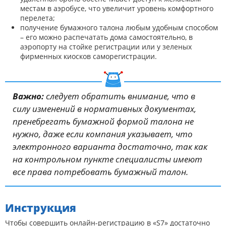
местам в аэробусе, что увеличит уровень комфортного
перелета;
получение бумажного талона любым удобным способом
– его можно распечатать дома самостоятельно, в
аэропорту на стойке регистрации или у зеленых
фирменных киосков саморегистрации.
Важно:
следует обратить внимание, что в
силу изменений в нормативных документах,
пренебрегать бумажной формой талона не
нужно, даже если компания указывает, что
электронного варианта достаточно, так как
на контрольном пункте специалисты имеют
все права потребовать бумажный талон.
Инструкция
Чтобы совершить онлайн-регистрацию в «S7» достаточно