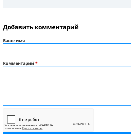
Добавить комментарий
Ваше имя
Комментарий
*