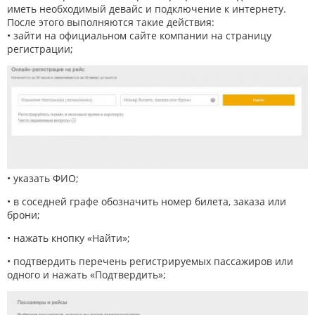
иметь необходимый девайс и подключение к интернету.
После этого выполняются такие действия:
• зайти на официальном сайте компании на страницу
регистрации;
• указать ФИО;
• в соседней графе обозначить номер билета, заказа или
брони;
• нажать кнопку «Найти»;
• подтвердить перечень регистрируемых пассажиров или
одного и нажать «Подтвердить»;