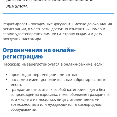
лимитам.
Редактировать посадочные документы можно до окончания
регистрации, в частности, доступно изменить – номер и
серию удостоверения личности, страну выдачи и дату
рождения пассажира.
Ограничения на онлайн-
регистрацию
Пассажир не зарегистрируется в онлайн-режиме, если:
происходит перемещение животных;
пассажир имеет дополнительные забронированные
места;
гражданин относится к особой категории – дети без
сопровождения взрослых, тяжелобольные граждане, в
том числе и на носилках, лица с ограниченными
возможностями или нуждающиеся в кислородном
оборудовании.