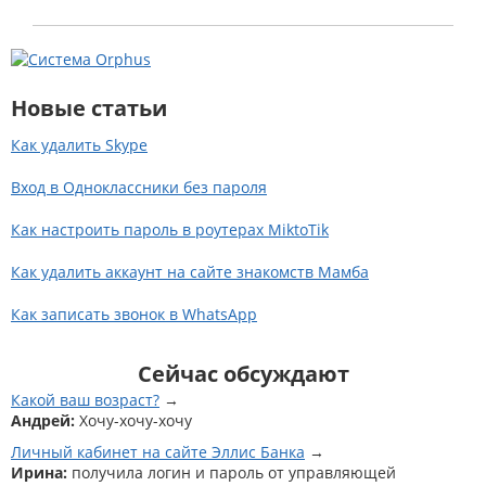
Новые статьи
Как удалить Skype
Вход в Одноклассники без пароля
Как настроить пароль в роутерах MiktoTik
Как удалить аккаунт на сайте знакомств Мамба
Как записать звонок в WhatsApp
Сейчас обсуждают
Какой ваш возраст?
Андрей:
Хочу-хочу-хочу
Личный кабинет на сайте Эллис Банка
Ирина:
получила логин и пароль от управляющей