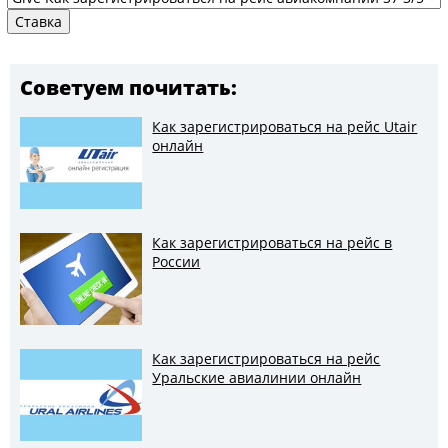
Советуем почитать:
Как зарегистрироваться на рейс Utair
онлайн
Как зарегистрироваться на рейс в
России
Как зарегистрироваться на рейс
Уральские авиалинии онлайн