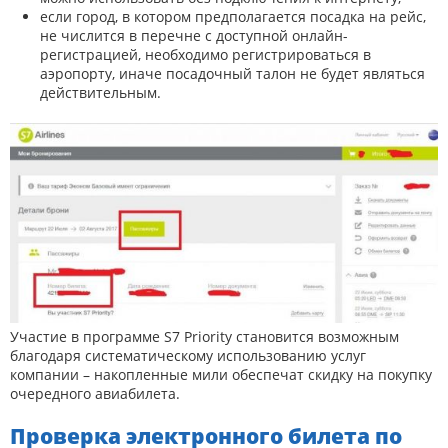
если город, в котором предполагается посадка на рейс,
не числится в перечне с доступной онлайн-
регистрацией, необходимо регистрироваться в
аэропорту, иначе посадочный талон не будет являться
действительным.
Участие в программе S7 Priority становится возможным
благодаря систематическому использованию услуг
компании – накопленные мили обеспечат скидку на покупку
очередного авиабилета.
Проверка электронного билета по