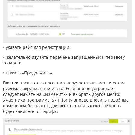
• указать рейс для регистрации;
• желательно изучить перечень запрещенных к перевозу
товаров;
• нажать «Продолжить».
Важно:
после этого пассажир получает в автоматическом
режиме закрепленное место. Если оно не устраивает
следует нажать на «Изменить» и выбрать другое место.
Участники программы S7 Priority вправе вносить подобные
изменения бесплатно, для всех остальных их стоимость
будет зависеть от тарифа.