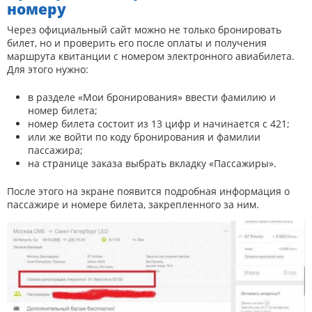
номеру
Через официальный сайт можно не только бронировать
билет, но и проверить его после оплаты и получения
маршрута квитанции с номером электронного авиабилета.
Для этого нужно:
в разделе «Мои бронирования» ввести фамилию и
номер билета;
номер билета состоит из 13 цифр и начинается с 421;
или же войти по коду бронирования и фамилии
пассажира;
на странице заказа выбрать вкладку «Пассажиры».
После этого на экране появится подробная информация о
пассажире и номере билета, закрепленного за ним.