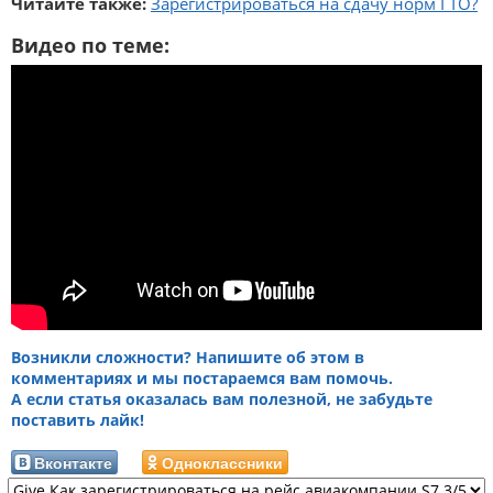
Читайте также:
Зарегистрироваться на сдачу норм ГТО?
Видео по теме:
Возникли сложности? Напишите об этом в
комментариях и мы постараемся вам помочь.
А если статья оказалась вам полезной, не забудьте
поставить лайк!
Вконтакте
Одноклассники