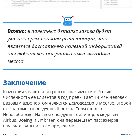
Важно:
в полетных деталях заказа будет
указано время начала регистрации, что
является достаточно полезной информацией
для любителей получить самые выгодные
места.
Заключение
Компания является второй по значимости в России,
численность ее клиентов в год превышает 14 млн человек.
Базовым аэропортом является Домодедово в Москве, второй
по значимости воздушный вокзал Толмачево в
Новосибирске. На своих воздушных лайнерах моделей
Airbus, Boeing и Embraer, она перемещает пассажиров
внутри страны и за ее пределами.