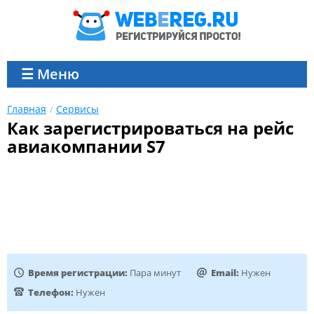
☰ Меню
Главная
Сервисы
Как зарегистрироваться на рейс
авиакомпании S7
Время регистрации:
Пара минут
Email:
Нужен
Телефон:
Нужен