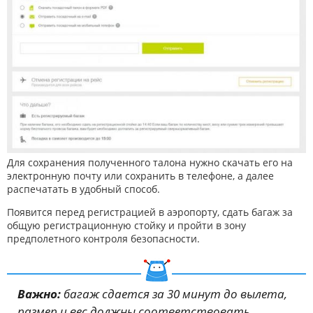
Для сохранения полученного талона нужно скачать его на
электронную почту или сохранить в телефоне, а далее
распечатать в удобный способ.
Появится перед регистрацией в аэропорту, сдать багаж за
общую регистрационную стойку и пройти в зону
предполетного контроля безопасности.
Важно:
багаж сдается за 30 минут до вылета,
размер и вес должны соответствовать