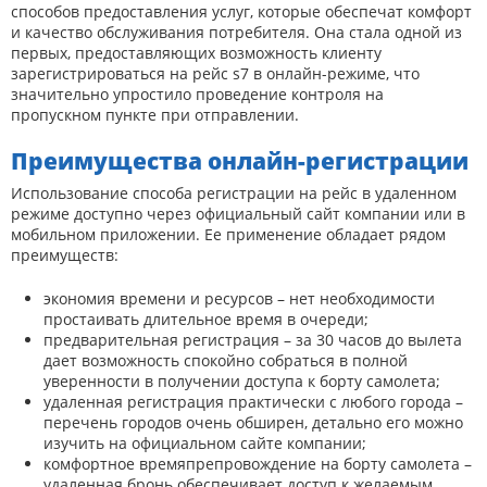
способов предоставления услуг, которые обеспечат комфорт
и качество обслуживания потребителя. Она стала одной из
первых, предоставляющих возможность клиенту
зарегистрироваться на рейс s7 в онлайн-режиме, что
значительно упростило проведение контроля на
пропускном пункте при отправлении.
Преимущества онлайн-регистрации
Использование способа регистрации на рейс в удаленном
режиме доступно через официальный сайт компании или в
мобильном приложении. Ее применение обладает рядом
преимуществ:
экономия времени и ресурсов – нет необходимости
простаивать длительное время в очереди;
предварительная регистрация – за 30 часов до вылета
дает возможность спокойно собраться в полной
уверенности в получении доступа к борту самолета;
удаленная регистрация практически с любого города –
перечень городов очень обширен, детально его можно
изучить на официальном сайте компании;
комфортное времяпрепровождение на борту самолета –
удаленная бронь обеспечивает доступ к желаемым