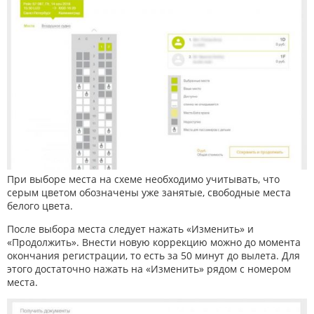
При выборе места на схеме необходимо учитывать, что
серым цветом обозначены уже занятые, свободные места
белого цвета.
После выбора места следует нажать «Изменить» и
«Продолжить». Внести новую коррекцию можно до момента
окончания регистрации, то есть за 50 минут до вылета. Для
этого достаточно нажать на «Изменить» рядом с номером
места.