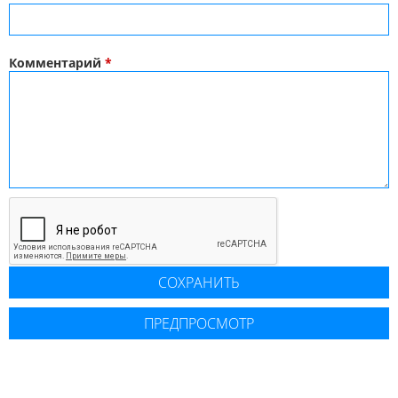
Комментарий
*