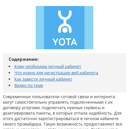
Содержание:
Кому необходим личный кабинет
Что нужно для регистрации веб-кабинета
Как завести личный кабинет
Видео по теме
Современные пользователи сотовой связи и интернета
могут самостоятельно управлять подключенными к их
договору услугами, подключать нужные сервисы и
деактивировать пакеты, в которых отпала надобность. Для
этого достаточно зарегистрироваться в личном кабинете
своего провайдера. Такую возможность предоставляют все