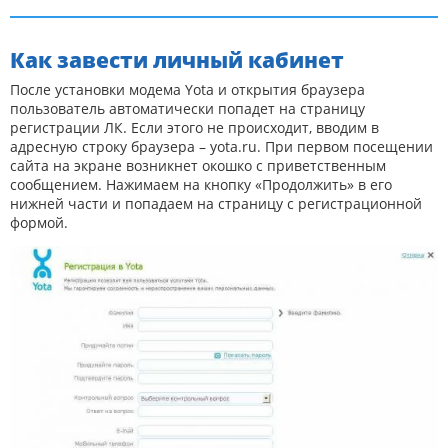
Как завести личный кабинет
После установки модема Yota и открытия браузера
пользователь автоматически попадет на страницу
регистрации ЛК. Если этого не происходит, вводим в
адресную строку браузера – yota.ru. При первом посещении
сайта на экране возникнет окошко с приветственным
сообщением. Нажимаем на кнопку «Продолжить» в его
нижней части и попадаем на страницу с регистрационной
формой.