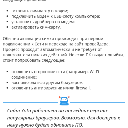
вставить сим-карту в модем;
подключить модем к USB-слоту компьютера;
установить драйвера на модем;
активировать сим-карту.
Обычно активация симки происходит при первом
подключении к Сети и переходе на сайт провайдера.
Процесс проходит автоматически и не требует от
пользователя никаких действий. Но если ПК выдает ошибки,
стоит попробовать следующее:
отключить сторонние сети (например, Wi-Fi
соединение);
воспользоваться другим браузером;
отключить антивирусник и/или firewall.
Сайт Yota работает на последних версиях
популярных браузеров. Возможно, для доступа к
нему нужно будет обновить ПО.