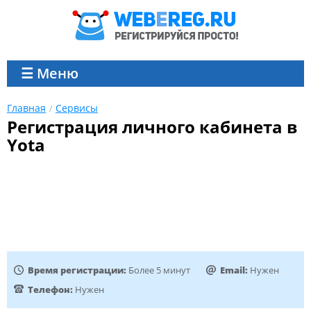
☰ Меню
Главная
Сервисы
Регистрация личного кабинета в
Yota
Время регистрации:
Более 5 минут
Email:
Нужен
Телефон:
Нужен