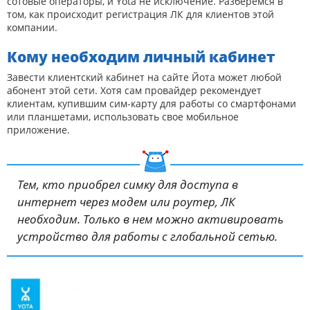
сотовые операторы, и Yota не исключение. Разберемся в
том, как происходит регистрация ЛК для клиентов этой
компании.
Кому необходим личный кабинет
Завести клиентский кабинет на сайте Йота может любой
абонент этой сети. Хотя сам провайдер рекомендует
клиентам, купившим сим-карту для работы со смартфонами
или планшетами, использовать свое мобильное
приложение.
Тем, кто приобрел симку для доступа в
интернет через модем или роутер, ЛК
необходим. Только в нем можно активировать
устройство для работы с глобальной сетью.