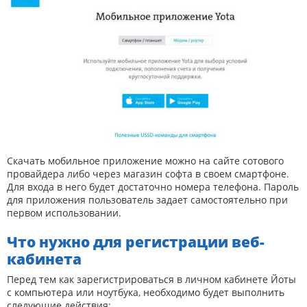
Скачать мобильное приложение можно на сайте сотового
провайдера либо через магазин софта в своем смартфоне.
Для входа в него будет достаточно номера телефона. Пароль
для приложения пользователь задает самостоятельно при
первом использовании.
Что нужно для регистрации веб-
кабинета
Перед тем как зарегистрироваться в личном кабинете Йоты
с компьютера или ноутбука, необходимо будет выполнить
следующие действия: