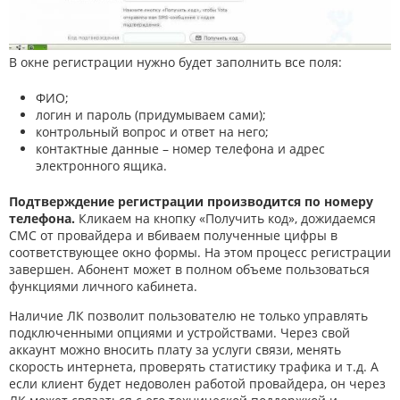
В окне регистрации нужно будет заполнить все поля:
ФИО;
логин и пароль (придумываем сами);
контрольный вопрос и ответ на него;
контактные данные – номер телефона и адрес
электронного ящика.
Подтверждение регистрации производится по номеру
телефона.
Кликаем на кнопку «Получить код», дожидаемся
СМС от провайдера и вбиваем полученные цифры в
соответствующее окно формы. На этом процесс регистрации
завершен. Абонент может в полном объеме пользоваться
функциями личного кабинета.
Наличие ЛК позволит пользователю не только управлять
подключенными опциями и устройствами. Через свой
аккаунт можно вносить плату за услуги связи, менять
скорость интернета, проверять статистику трафика и т.д. А
если клиент будет недоволен работой провайдера, он через