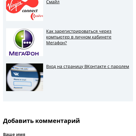
Смайл
Как зарегистрироваться через
компьютер в личном кабинете
Мегафон?
Вход на страницу ВКонтакте с паролем
Добавить комментарий
Ваше имя