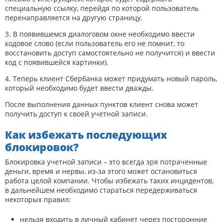
специальную ссылку, перейдя по которой пользователь
перенаправляется на другую страницу.
3. В появившемся диалоговом окне необходимо ввести
кодовое слово (если пользователь его не помнит, то
восстановить доступ самостоятельно не получится) и ввести
код с появившейся картинки).
4. Теперь клиент Сбербанка может придумать новый пароль,
который необходимо будет ввести дважды.
После выполнения данных пунктов клиент снова может
получить доступ к своей учетной записи.
Как избежать последующих
блокировок?
Блокировка учетной записи – это всегда зря потраченные
деньги, время и нервы, из-за этого может остановиться
работа целой компании. Чтобы избежать таких инцидентов,
в дальнейшем необходимо стараться передерживаться
некоторых правил:
нельзя входить в личный кабинет через посторонние