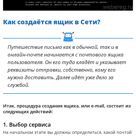
Как создаётся ящик в Сети?
Путешествие письма как в обычной, так и в
онлайн-почте начинается с почтового ящика
пользователя. Он его туда кладёт и указывает
реквизиты отправки, собственно, кому его
нужно доставить. Далее идёт уже дело за
службой.
Итак, процедура создания ящика, или e-mail, состоит из
следующих действий:
1. Выбор сервиса
На начальном этапе вы должны определиться, какой почтой