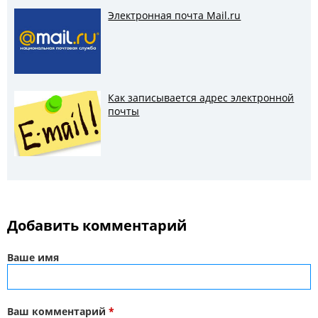
Электронная почта Mail.ru
Как записывается адрес электронной
почты
Добавить комментарий
Ваше имя
Ваш комментарий
*