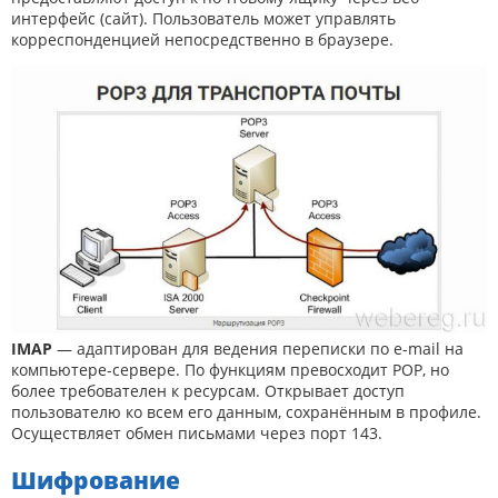
интерфейс (сайт). Пользователь может управлять
корреспонденцией непосредственно в браузере.
IMAP
— адаптирован для ведения переписки по e-mail на
компьютере-сервере. По функциям превосходит POP, но
более требователен к ресурсам. Открывает доступ
пользователю ко всем его данным, сохранённым в профиле.
Осуществляет обмен письмами через порт 143.
Шифрование