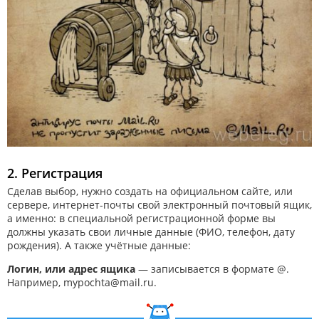
2. Регистрация
Сделав выбор, нужно создать на официальном сайте, или
сервере, интернет-почты свой электронный почтовый ящик,
а именно: в специальной регистрационной форме вы
должны указать свои личные данные (ФИО, телефон, дату
рождения). А также учётные данные:
Логин, или адрес ящика
— записывается в формате @.
Например, mypochta@mail.ru.