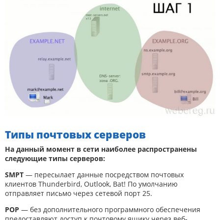
Типы почтовых серверов
На данный момент в сети наиболее распространены
следующие типы серверов:
SMPT
— пересылает данные посредством почтовых
клиентов Thunderbird, Outlook, Bat! По умолчанию
отправляет письмо через сетевой порт 25.
POP
— без дополнительного программного обеспечения
предоставляют доступ к почтовому ящику через веб-