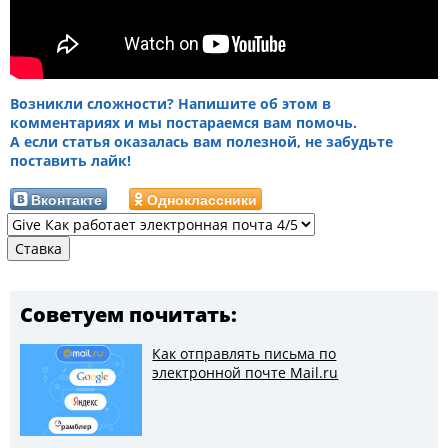
Возникли сложности? Напишите об этом в
комментариях и мы постараемся вам помочь.
А если статья оказалась вам полезной, не забудьте
поставить лайк!
Вконтакте
Одноклассники
Советуем почитать:
Как отправлять письма по
электронной почте Mail.ru