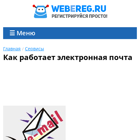
☰ Меню
Главная
Сервисы
Как работает электронная почта