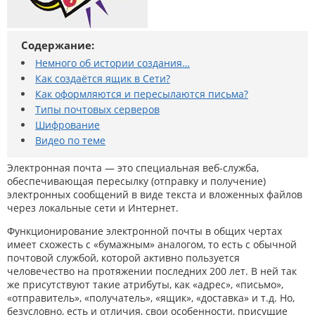
Содержание:
Немного об истории создания…
Как создаётся ящик в Сети?
Как оформляются и пересылаются письма?
Типы почтовых серверов
Шифрование
Видео по теме
Электронная почта — это специальная веб-служба,
обеспечивающая пересылку (отправку и получение)
электронных сообщений в виде текста и вложенных файлов
через локальные сети и Интернет.
Функционирование электронной почты в общих чертах
имеет схожесть с «бумажным» аналогом, то есть с обычной
почтовой службой, которой активно пользуется
человечество на протяжении последних 200 лет. В ней так
же присутствуют такие атрибуты, как «адрес», «письмо»,
«отправитель», «получатель», «ящик», «доставка» и т.д. Но,
безусловно, есть и отличия, свои особенности, присущие