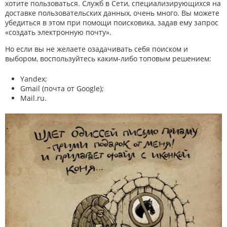
хотите пользоваться. Служб в Сети, специализирующихся на
доставке пользовательских данных, очень много. Вы можете
убедиться в этом при помощи поисковика, задав ему запрос
«создать электронную почту».
Но если вы не желаете озадачивать себя поиском и
выбором, воспользуйтесь каким-либо топовым решением:
Yandex;
Gmail (почта от Google);
Mail.ru.