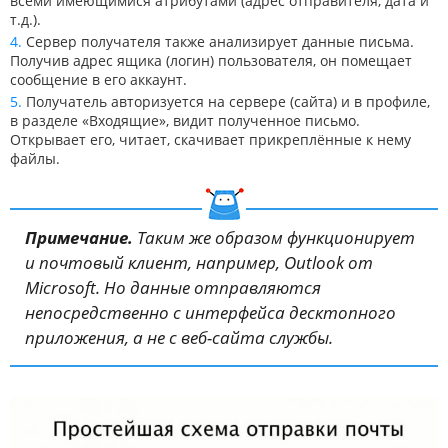
всеми имеющимися атрибутами (адрес отправителя, дата и
т.д.).
Сервер получателя также анализирует данные письма.
Получив адрес ящика (логин) пользователя, он помещает
сообщение в его аккаунт.
Получатель авторизуется на сервере (сайта) и в профиле,
в разделе «Входящие», видит полученное письмо.
Открывает его, читает, скачивает прикреплённые к нему
файлы.
Примечание.
Таким же образом функционирует
и почтовый клиент, например, Outlook от
Microsoft. Но данные отправляются
непосредственно с интерфейса десктопного
приложения, а не с веб-сайта службы.