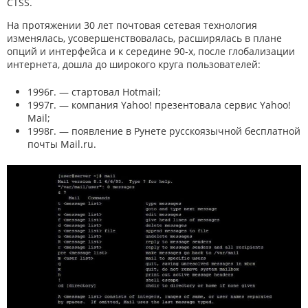
CTSS.
На протяжении 30 лет почтовая сетевая технология
изменялась, усовершенствовалась, расширялась в плане
опций и интерфейса и к середине 90-х, после глобализации
интернета, дошла до широкого круга пользователей:
1996г. — стартовал Hotmail;
1997г. — компания Yahoo! презентовала сервис Yahoo!
Mail;
1998г. — появление в Рунете русскоязычной бесплатной
почты Mail.ru.