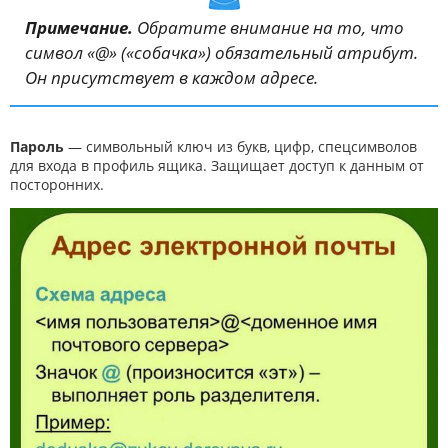
Примечание.
Обратите внимание на то, что
символ «@» («собачка») обязательный атрибут.
Он присутствует в каждом адресе.
Пароль
— символьный ключ из букв, цифр, спецсимволов
для входа в профиль ящика. Защищает доступ к данным от
посторонних.