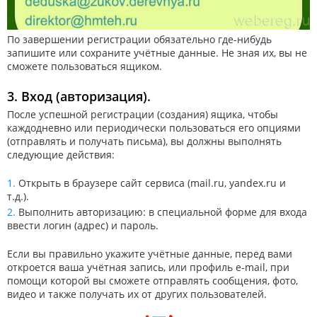
По завершении регистрации обязательно где-нибудь
запишите или сохраните учётные данные. Не зная их, вы не
сможете пользоваться ящиком.
3. Вход (авторизация).
После успешной регистрации (создания) ящика, чтобы
каждодневно или периодически пользоваться его опциями
(отправлять и получать письма), вы должны выполнять
следующие действия:
Открыть в браузере сайт сервиса (mail.ru, yandex.ru и
т.д.).
Выполнить авторизацию: в специальной форме для входа
ввести логин (адрес) и пароль.
Если вы правильно укажите учётные данные, перед вами
откроется ваша учётная запись, или профиль e-mail, при
помощи которой вы сможете отправлять сообщения, фото,
видео и также получать их от других пользователей.