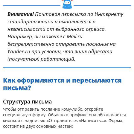
Внимание!
Почтовая пересылка по Интернету
стандартизована и выполняется в
независимости от выбранного сервиса.
Например, вы можете с Mail.ru
беспрепятственно отправить послание на
Yandex.ru при условии, что ящик адресата
(получателя) работающий.
Как оформляются и пересылаются
письма?
Структура письма
Чтобы отправить послание кому-либо, откройте
специальную форму. Обычно в профиле она обозначается
кнопкой с надписью «Отправить…», «Написать…». Форма,
состоит из двух основных частей: