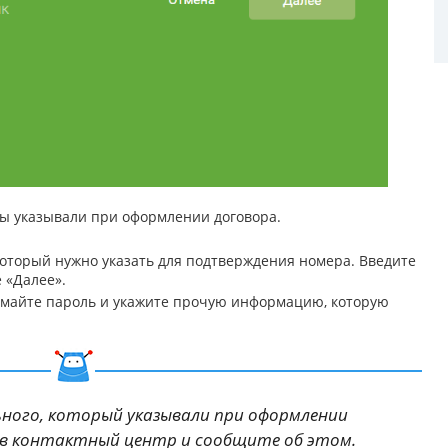
ы указывали при оформлении договора.
который нужно указать для подтверждения номера. Введите
 «Далее».
умайте пароль и укажите прочую информацию, которую
ьного, который указывали при оформлении
 в контактный центр и сообщите об этом.