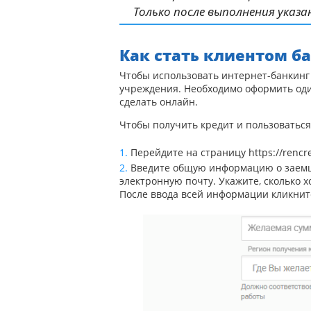
Только после выполнения указ
Как стать клиентом б
Чтобы использовать интернет-банкинг 
учреждения. Необходимо оформить оди
сделать онлайн.
Чтобы получить кредит и пользоваться
Перейдите на страницу
https://rencr
Введите общую информацию о заемщи
электронную почту. Укажите, сколько х
После ввода всей информации кликнит