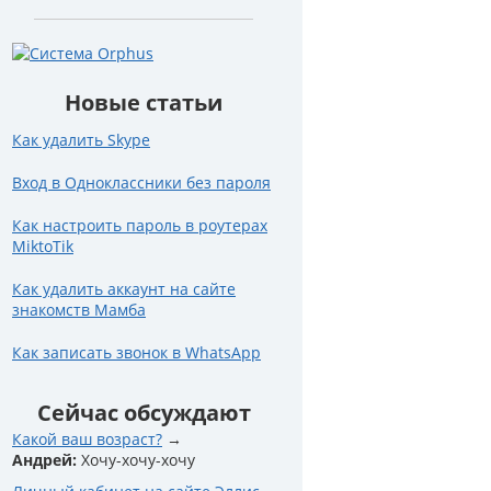
Новые статьи
Как удалить Skype
Вход в Одноклассники без пароля
Как настроить пароль в роутерах
MiktoTik
Как удалить аккаунт на сайте
знакомств Мамба
Как записать звонок в WhatsApp
Сейчас обсуждают
Какой ваш возраст?
Андрей:
Хочу-хочу-хочу