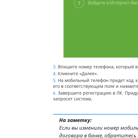
Впишите номер телефона, который в
Кликните «Далее».
На мобильный телефон придет код, 
его в соответствующем поле и нажмите
Завершите регистрацию в ЛК. Прид
запросит система.
На заметку:
Если вы изменили номер мобил
договора в банке, обратитесь