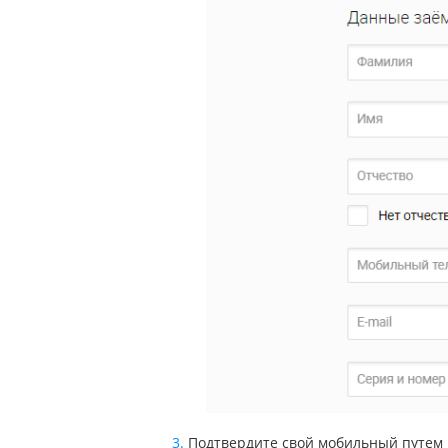
Подтвердите свой мобильный путем в