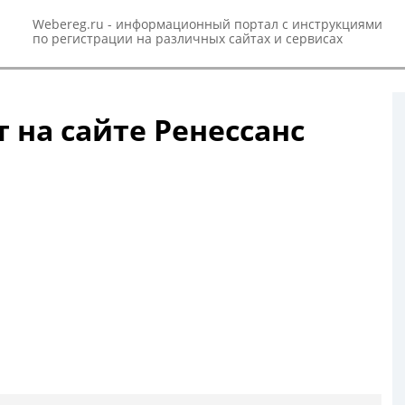
Webereg.ru - информационный портал с инструкциями
по регистрации на различных сайтах и сервисах
 на сайте Ренессанс