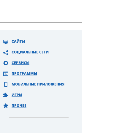
САЙТЫ
СОЦИАЛЬНЫЕ СЕТИ
СЕРВИСЫ
ПРОГРАММЫ
МОБИЛЬНЫЕ ПРИЛОЖЕНИЯ
ИГРЫ
ПРОЧЕЕ