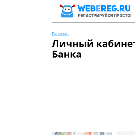
Главная
Личный кабинет
Банка