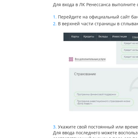
Для входа в ЛК Ренессанса выполните
Перейдите на официальный сайт бан
В верхней части страницы в сплыв
Укажите свой постоянный или времен
Для ввода последнего можете восполь