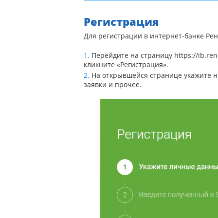
Регистрация
Для регистрации в интернет-банке Ре
Перейдите на страницу
https://ib.ren
кликните «Регистрация».
На открывшейся странице укажите ном
заявки и прочее.