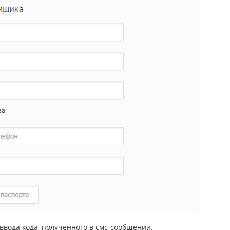
вода кода, полученного в смс-сообщении.