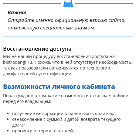
Важно!
Откройте именно официальную версию сайта,
отмеченную специальным значком.
Восстановление доступа
Мы не нашли процедуру восстановления доступа на
bistrodengi.ru. Похоже, что в ней отсутствует необходимость,
так как пользователи авторизуются по технологии
двухфакторной аутентификации.
Возможности личного кабинета
Порассуждаем о том, какие возможности открывает кабинет
перед его владельцем:
получение информации о ранее взятых займах;
ознакомление с суммой и датой возврата текущего
долга;
просмотр истории платежей;