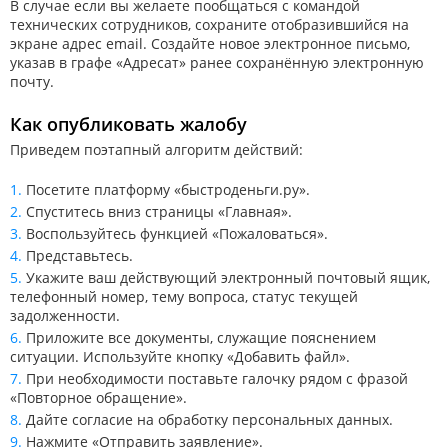
В случае если вы желаете пообщаться с командой
технических сотрудников, сохраните отобразившийся на
экране адрес email. Создайте новое электронное письмо,
указав в графе «Адресат» ранее сохранённую электронную
почту.
Как опубликовать жалобу
Приведем поэтапный алгоритм действий:
Посетите платформу «быстроденьги.ру».
Спуститесь вниз страницы «Главная».
Воспользуйтесь функцией «Пожаловаться».
Представьтесь.
Укажите ваш действующий электронный почтовый ящик,
телефонный номер, тему вопроса, статус текущей
задолженности.
Приложите все документы, служащие пояснением
ситуации. Используйте кнопку «Добавить файл».
При необходимости поставьте галочку рядом с фразой
«Повторное обращение».
Дайте согласие на обработку персональных данных.
Нажмите «Отправить заявление».