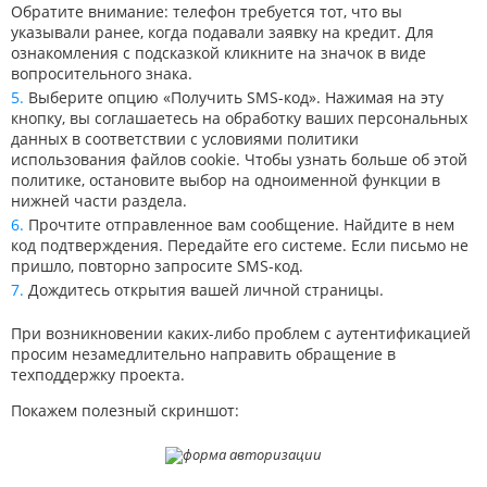
Обратите внимание: телефон требуется тот, что вы
указывали ранее, когда подавали заявку на кредит. Для
ознакомления с подсказкой кликните на значок в виде
вопросительного знака.
Выберите опцию «Получить SMS-код». Нажимая на эту
кнопку, вы соглашаетесь на обработку ваших персональных
данных в соответствии с условиями политики
использования файлов cookie. Чтобы узнать больше об этой
политике, остановите выбор на одноименной функции в
нижней части раздела.
Прочтите отправленное вам сообщение. Найдите в нем
код подтверждения. Передайте его системе. Если письмо не
пришло, повторно запросите SMS-код.
Дождитесь открытия вашей личной страницы.
При возникновении каких-либо проблем с аутентификацией
просим незамедлительно направить обращение в
техподдержку проекта.
Покажем полезный скриншот: