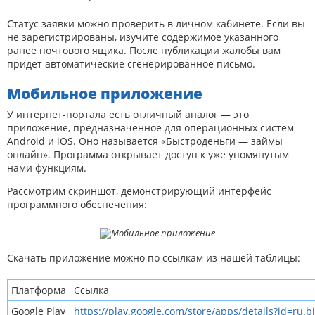
Статус заявки можно проверить в личном кабинете. Если вы
не зарегистрированы, изучите содержимое указанного
ранее почтового ящика. После публикации жалобы вам
придет автоматические сгенерированное письмо.
Мобильное приложение
У интернет-портала есть отличный аналог — это
приложение, предназначенное для операционных систем
Android и iOS. Оно называется «Быстроденьги — займы
онлайн». Программа открывает доступ к уже упомянутым
нами функциям.
Рассмотрим скриншот, демонстрирующий интерфейс
программного обеспечения:
Скачать приложение можно по ссылкам из нашей таблицы:
Платформа
Ссылка
Google Play
https://play.google.com/store/apps/details?id=ru.b