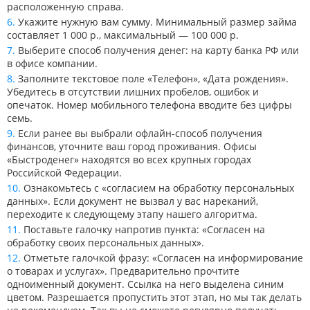
расположенную справа.
Укажите нужную вам сумму. Минимальный размер займа
составляет 1 000 р., максимальный — 100 000 р.
Выберите способ получения денег: на карту банка РФ или
в офисе компании.
Заполните текстовое поле «Телефон», «Дата рождения».
Убедитесь в отсутствии лишних пробелов, ошибок и
опечаток. Номер мобильного телефона вводите без цифры
семь.
Если ранее вы выбрали офлайн-способ получения
финансов, уточните ваш город проживания. Офисы
«Быстроденег» находятся во всех крупных городах
Российской Федерации.
Ознакомьтесь с «согласием на обработку персональных
данных». Если документ не вызвал у вас нареканий,
переходите к следующему этапу нашего алгоритма.
Поставьте галочку напротив пункта: «Согласен на
обработку своих персональных данных».
Отметьте галочкой фразу: «Согласен на информирование
о товарах и услугах». Предварительно прочтите
одноименный документ. Ссылка на него выделена синим
цветом. Разрешается пропустить этот этап, но мы так делать