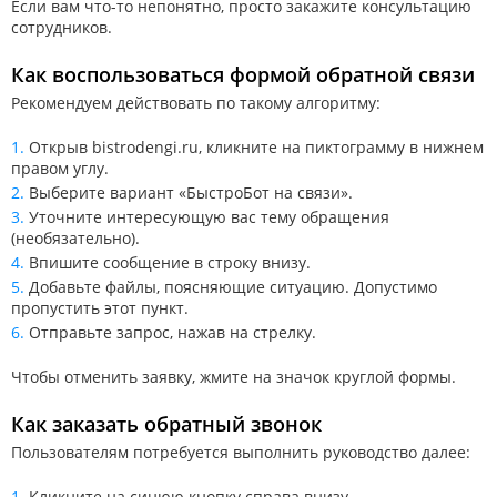
Если вам что-то непонятно, просто закажите консультацию
сотрудников.
Как воспользоваться формой обратной связи
Рекомендуем действовать по такому алгоритму:
Открыв bistrodengi.ru, кликните на пиктограмму в нижнем
правом углу.
Выберите вариант «БыстроБот на связи».
Уточните интересующую вас тему обращения
(необязательно).
Впишите сообщение в строку внизу.
Добавьте файлы, поясняющие ситуацию. Допустимо
пропустить этот пункт.
Отправьте запрос, нажав на стрелку.
Чтобы отменить заявку, жмите на значок круглой формы.
Как заказать обратный звонок
Пользователям потребуется выполнить руководство далее:
Кликните на синюю кнопку справа внизу.