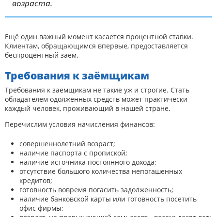
возраста.
Ещё один важный момент касается процентной ставки.
Клиентам, обращающимся впервые, предоставляется
беспроцентный заем.
Требования к заёмщикам
Требования к заёмщикам не такие уж и строгие. Стать
обладателем одолженных средств может практически
каждый человек, проживающий в нашей стране.
Перечислим условия начисления финансов:
совершеннолетний возраст;
наличие паспорта с пропиской;
наличие источника постоянного дохода;
отсутствие большого количества непогашенных
кредитов;
готовность вовремя погасить задолженность;
наличие банковской карты или готовность посетить
офис фирмы;