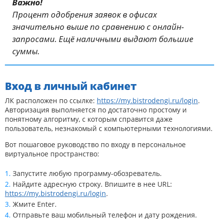
Важно!
Процент одобрения заявок в офисах
значительно выше по сравнению с онлайн-
запросами. Ещё наличными выдают большие
суммы.
Вход в личный кабинет
ЛК расположен по ссылке:
https://my.bistrodengi.ru/login
.
Авторизация выполняется по достаточно простому и
понятному алгоритму, с которым справится даже
пользователь, незнакомый с компьютерными технологиями.
Вот пошаговое руководство по входу в персональное
виртуальное пространство:
Запустите любую программу-обозреватель.
Найдите адресную строку. Впишите в нее URL:
https://my.bistrodengi.ru/login
.
Жмите Enter.
Отправьте ваш мобильный телефон и дату рождения.