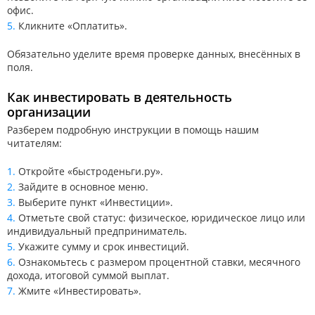
офис.
Кликните «Оплатить».
Обязательно уделите время проверке данных, внесённых в
поля.
Как инвестировать в деятельность
организации
Разберем подробную инструкции в помощь нашим
читателям:
Откройте «быстроденьги.ру».
Зайдите в основное меню.
Выберите пункт «Инвестиции».
Отметьте свой статус: физическое, юридическое лицо или
индивидуальный предприниматель.
Укажите сумму и срок инвестиций.
Ознакомьтесь с размером процентной ставки, месячного
дохода, итоговой суммой выплат.
Жмите «Инвестировать».