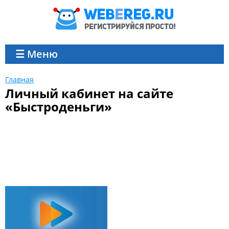
☰ Меню
Главная
Личный кабинет на сайте
«Быстроденьги»