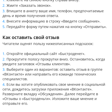
Жмите «Заказать звонок».
Впишите в анкету ваше имя, телефон, предпочитаемые
день и время получения ответа.
Внесите информацию в строку «Введите сообщение».
Передайте форму путем нажатия на кнопку «Отправить».
Как оставить свой отзыв
Читатели оценят пользу нижеописанных подсказок:
Откройте официальный сайт «Быстроденег».
Прокрутите полосу прокрутки вниз. Остановитесь, когда
увидите заголовок «Отзывы клиентов».
Выберите один из вариантов: оставить отзыв в группе
«ВКонтакте» или направить его команде технических
специалистов.
Если вы хотите опубликовать свое мнение в социальной
сети, дождитесь загрузки приложения «ВКонтакте».
Разверните вкладку «Обсуждения». Далее перейдите в
«Отзывы о «Быстроденьги». Изложите ваше мнение и
отправьте его.