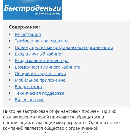
Содержание:
Регистрация
Требования к заёмщикам
Преимущества микрофинансовой организации
Вход в личный кабинет
Вход в кабинет инвестора
Возможности личного кабинета
Общий интерфейс сайта
Мобильное приложение
Вопрос-ответ
Техническая поддержка
Видео по теме
Никто не застрахован от финансовых проблем. При их
возникновении порой приходится обращаться в
организации, выдающие микрокредиты. Одной из таких
компаний является общество с ограниченной