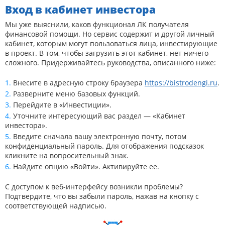
Вход в кабинет инвестора
Мы уже выяснили, каков функционал ЛК получателя
финансовой помощи. Но сервис содержит и другой личный
кабинет, которым могут пользоваться лица, инвестирующие
в проект. В том, чтобы загрузить этот кабинет, нет ничего
сложного. Придерживайтесь руководства, описанного ниже:
Внесите в адресную строку браузера
https://bistrodengi.ru
.
Разверните меню базовых функций.
Перейдите в «Инвестиции».
Уточните интересующий вас раздел — «Кабинет
инвестора».
Введите сначала вашу электронную почту, потом
конфиденциальный пароль. Для отображения подсказок
кликните на вопросительный знак.
Найдите опцию «Войти». Активируйте ее.
С доступом к веб-интерфейсу возникли проблемы?
Подтвердите, что вы забыли пароль, нажав на кнопку с
соответствующей надписью.