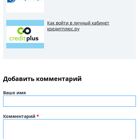
Как войти в личный кабинет
кредитплюс.ру
Добавить комментарий
Ваше имя
Комментарий
*