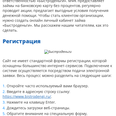
ответственностью «Быстроденьги». МФК предоставляет
займы на банковскую карту без процентов, регулярно
проводит акции, предлагает выгодные условия получения
денежной помощи. Чтобы стать клиентом организации,
нужно создать онлайн личный кабинет займа
«Быстроденьги». Мы расскажем нашим читателям, как это
сделать.
Регистрация
Сайт не имеет стандартной формы регистрации, которой
оснащены большинство интернет-сервисов. Подключение к
системе осуществляется посредством подачи электронной
заявки. Весь процесс можно разделить на следующие шаги:
Откройте часто используемый вами браузер.
Введите в адресную строку ссылку:
https://www.bistrodengi.ru/
.
Нажмите на клавишу Enter.
Дождитесь загрузки веб-страницы.
Обратите внимание на специальную форму,