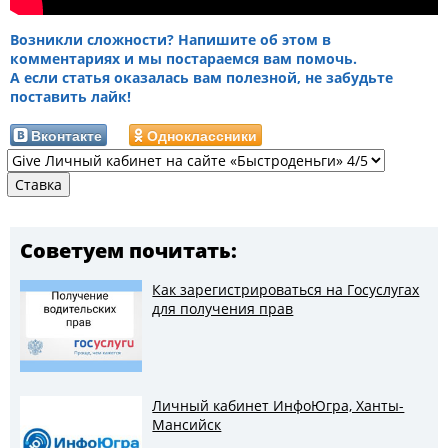
Возникли сложности? Напишите об этом в
комментариях и мы постараемся вам помочь.
А если статья оказалась вам полезной, не забудьте
поставить лайк!
Вконтакте
Одноклассники
Советуем почитать:
Как зарегистрироваться на Госуслугах
для получения прав
Личный кабинет ИнфоЮгра, Ханты-
Мансийск