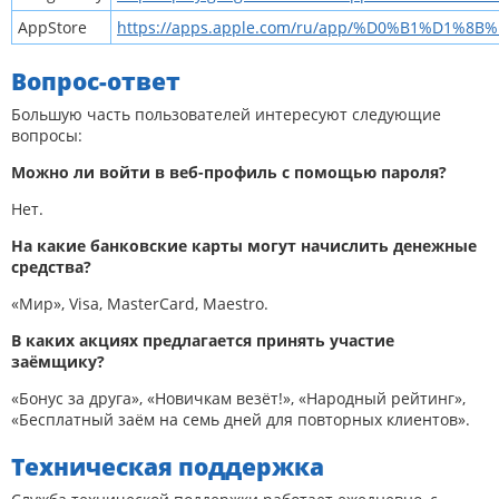
AppStore
https://apps.apple.com/ru/app/%D0%B1%D1%8
Вопрос-ответ
Большую часть пользователей интересуют следующие
вопросы:
Можно ли войти в веб-профиль с помощью пароля?
Нет.
На какие банковские карты могут начислить денежные
средства?
«Мир», Visa, MasterCard, Maestro.
В каких акциях предлагается принять участие
заёмщику?
«Бонус за друга», «Новичкам везёт!», «Народный рейтинг»,
«Бесплатный заём на семь дней для повторных клиентов».
Техническая поддержка