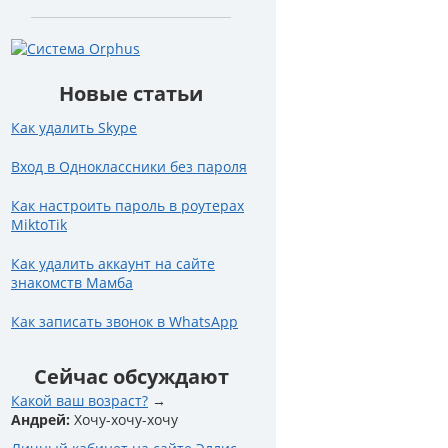
Новые статьи
Как удалить Skype
Вход в Одноклассники без пароля
Как настроить пароль в роутерах
MiktoTik
Как удалить аккаунт на сайте
знакомств Мамба
Как записать звонок в WhatsApp
Сейчас обсуждают
Какой ваш возраст?
Андрей:
Хочу-хочу-хочу