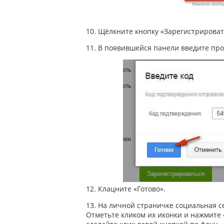
10. Щёлкните кнопку «Зарегистрироват
11. В появившейся панели введите про
12. Клацните «Готово».
13. На личной страничке социальная 
Отметьте кликом их иконки и нажмите 