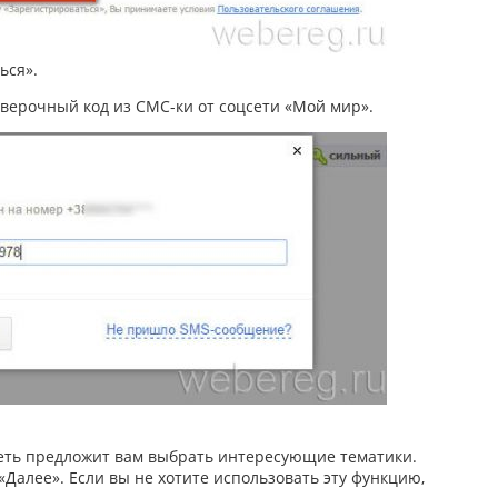
ься».
верочный код из СМС-ки от соцсети «Мой мир».
сеть предложит вам выбрать интересующие тематики.
«Далее». Если вы не хотите использовать эту функцию,