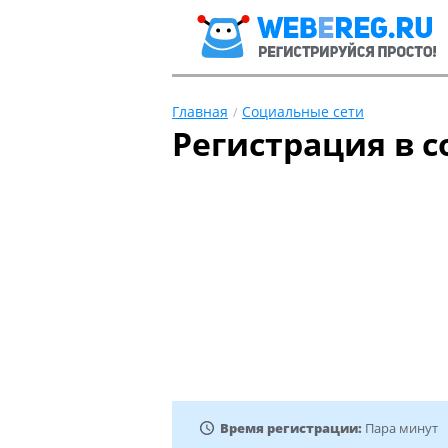
Главная
Социальные сети
Регистрация в 
Время регистрации:
Пара минут