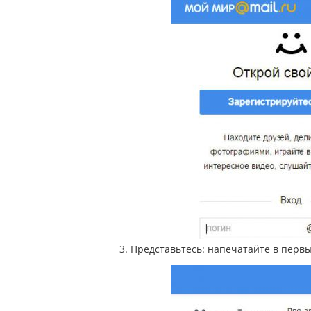
3. Представьтесь: напечатайте в перв