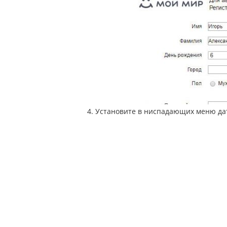
4. Установите в ниспадающих меню дат