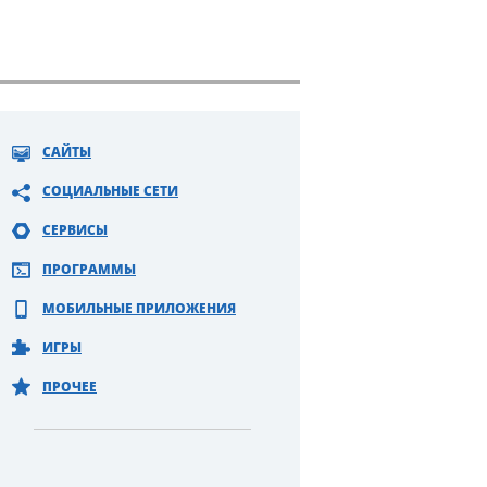
САЙТЫ
СОЦИАЛЬНЫЕ СЕТИ
СЕРВИСЫ
ПРОГРАММЫ
МОБИЛЬНЫЕ ПРИЛОЖЕНИЯ
ИГРЫ
ПРОЧЕЕ