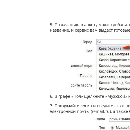
5. По желанию в анкету можно добавит
название, и сервис вам выдаст готовы
6. В графе «Пол» щёлкните «Мужской» 
7. Придумайте логин и введите его в 
электронной почты (@mail.ru), а также