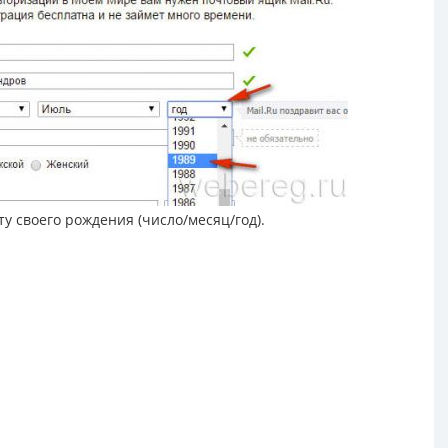
у своего рождения (число/месяц/год).