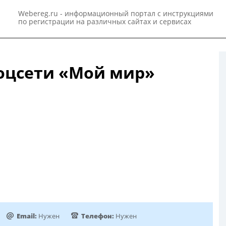
Webereg.ru - информационный портал с инструкциями
по регистрации на различных сайтах и сервисах
соцсети «Мой мир»
Email:
Нужен
Телефон:
Нужен