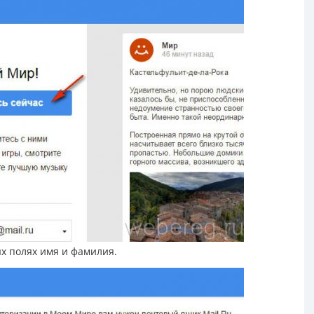
ых полях имя и фамилия.