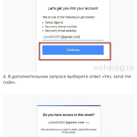
4. В дополнительном запросе выберите ответ «Yes, send me
code».