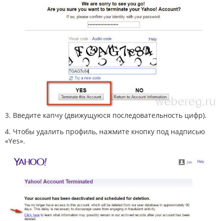
3. Введите капчу (движущуюся последовательность цифр).
4. Чтобы удалить профиль, нажмите кнопку под надписью
«Yes».