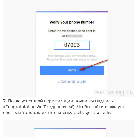
7. После успешной верификации появится надпись
«Congratulations!» (Поздравляем!). Чтобы зайти в аккаунт
системы Yahoo, кликните кнопку «Let’s get started».