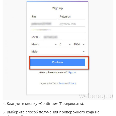
4. Клацните кнопку «Continue» (Продолжить).
5. Выберите способ получения проверочного кода на