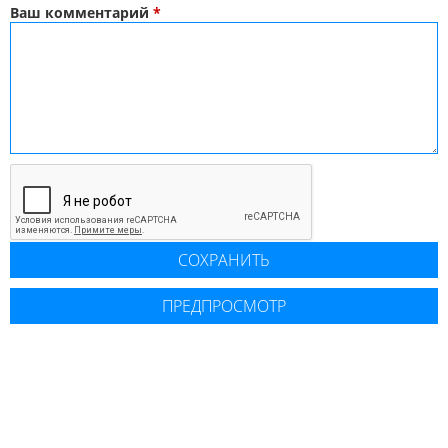
Ваш комментарий
*