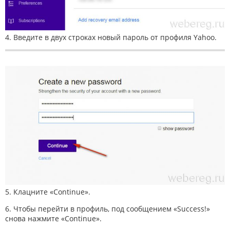
4. Введите в двух строках новый пароль от профиля Yahoo.
5. Клацните «Continue».
6. Чтобы перейти в профиль, под сообщением «Success!»
снова нажмите «Continue».