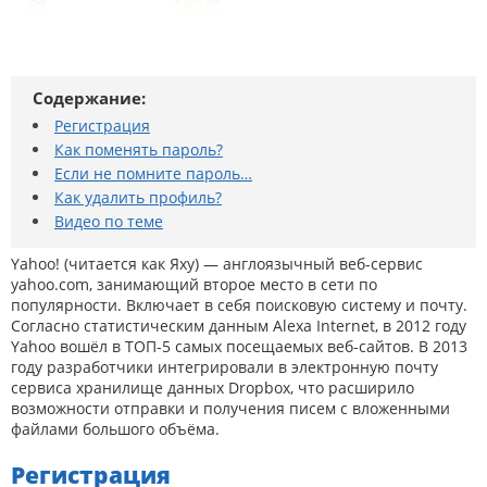
Содержание:
Регистрация
Как поменять пароль?
Если не помните пароль…
Как удалить профиль?
Видео по теме
Yahoo! (читается как Яху) — англоязычный веб-сервис
yahoo.com, занимающий второе место в сети по
популярности. Включает в себя поисковую систему и почту.
Согласно статистическим данным Alexa Internet, в 2012 году
Yahoo вошёл в ТОП-5 самых посещаемых веб-сайтов. В 2013
году разработчики интегрировали в электронную почту
сервиса хранилище данных Dropbox, что расширило
возможности отправки и получения писем с вложенными
файлами большого объёма.
Регистрация