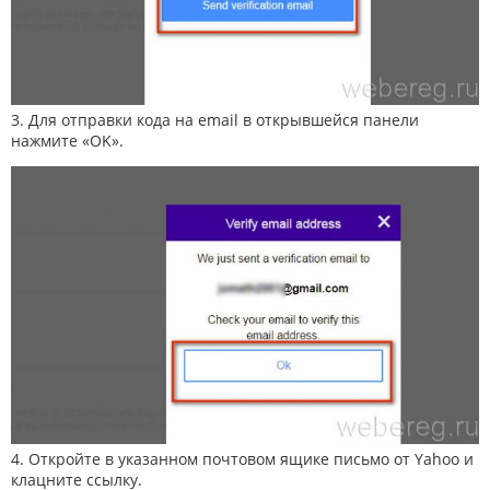
3. Для отправки кода на email в открывшейся панели
нажмите «OK».
4. Откройте в указанном почтовом ящике письмо от Yahoo и
клацните ссылку.