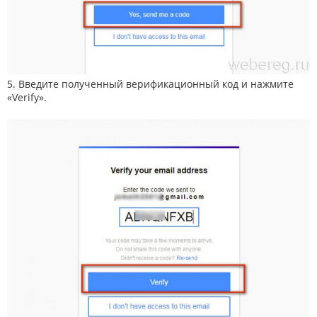
5. Введите полученный верификационный код и нажмите
«Verify».