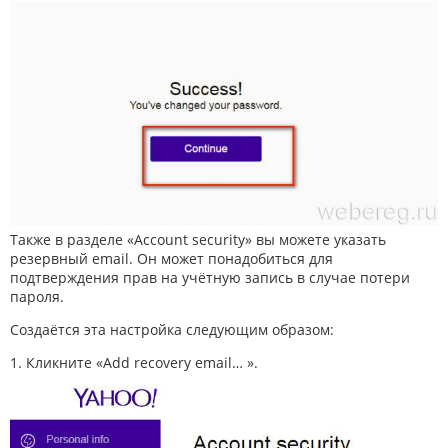
Также в разделе «Account security» вы можете указать
резервный email. Он может понадобиться для
подтверждения прав на учётную запись в случае потери
пароля.
Создаётся эта настройка следующим образом:
1. Кликните «Add recovery email… ».