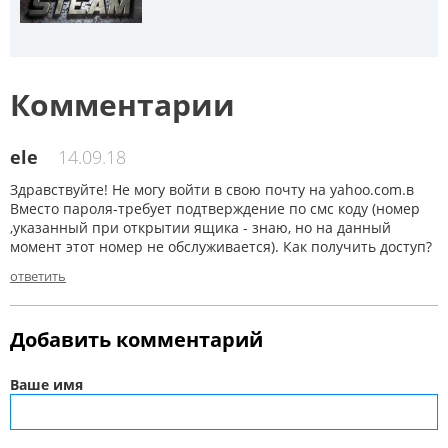
Комментарии
ele
14.09.18
Здравствуйте! Не могу войти в свою почту на yahoo.com.в
Вместо пароля-требует подтверждение по смс коду (номер
,указанный при открытии ящика - знаю, но на данный
момент этот номер не обслуживается). Как получить доступ?
ответить
Добавить комментарий
Ваше имя