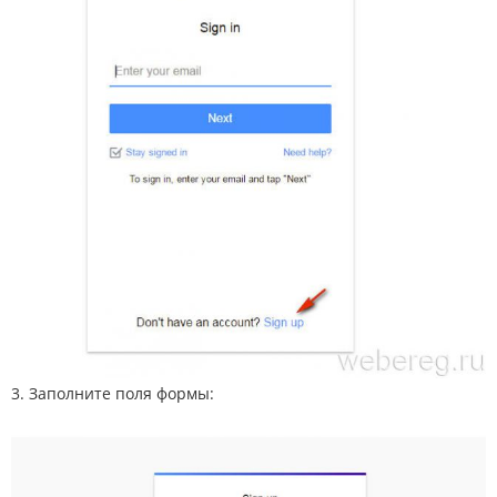
3. Заполните поля формы: