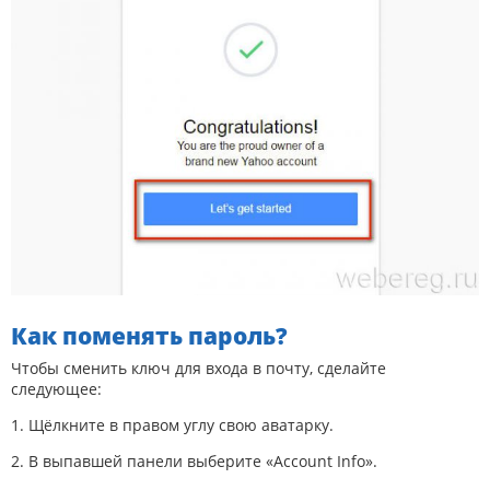
Как поменять пароль?
Чтобы сменить ключ для входа в почту, сделайте
следующее:
1. Щёлкните в правом углу свою аватарку.
2. В выпавшей панели выберите «Account Info».