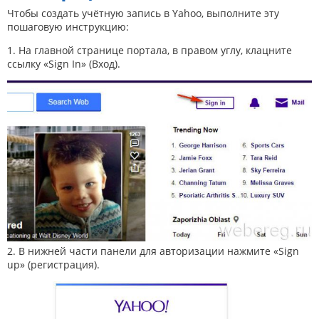
Чтобы создать учётную запись в Yahoo, выполните эту
пошаговую инструкцию:
1. На главной странице портала, в правом углу, клацните
ссылку «Sign In» (Вход).
2. В нижней части панели для авторизации нажмите «Sign
up» (регистрация).