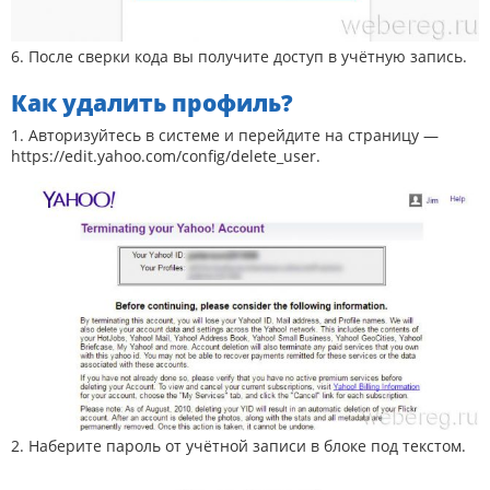
6. После сверки кода вы получите доступ в учётную запись.
Как удалить профиль?
1. Авторизуйтесь в системе и перейдите на страницу —
https://edit.yahoo.com/config/delete_user.
2. Наберите пароль от учётной записи в блоке под текстом.