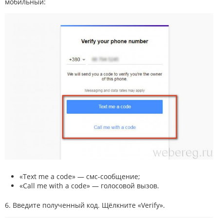
мобильный:
«Text me a code» — смс-сообщение;
«Call me with a code» — голосовой вызов.
6. Введите полученный код. Щёлкните «Verify».