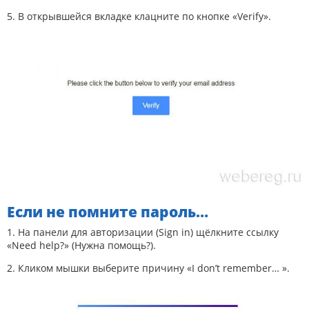
5. В открывшейся вкладке клацните по кнопке «Verify».
Если не помните пароль…
1. На панели для авторизации (Sign in) щёлкните ссылку
«Need help?» (Нужна помощь?).
2. Кликом мышки выберите причину «I don’t remember… ».