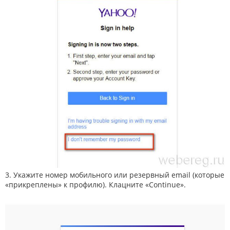
3. Укажите номер мобильного или резервный email (которые
«прикреплены» к профилю). Клацните «Continue».