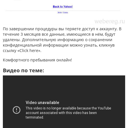
По завершении процедуры вы теряете доступ к аккаунту. В
течение 3 месяцев все данные, имеющиеся в нём, будут
удалены. Дополнительную информацию о сохранении
конфиденциальной информации можно узнать, кликнув
ссылку «Click here».
Комфортного пребывания онлайн!
Видео по теме: