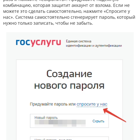
комбинацию, которая защитит аккаунт от взлома. Если не
можете это сделать самостоятельно, нажмите «Спросите у
нас». Система самостоятельно сгенерирует пароль, который
нужно только записать, чтобы не забыть.