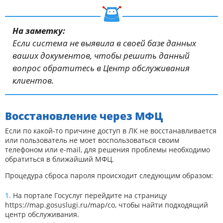
На заметку:
Если система не выявила в своей базе данных
ваших документов, чтобы решить данный
вопрос обратитесь в Центр обслуживания
клиентов.
Восстановление через МФЦ
Если по какой-то причине доступ в ЛК не восстанавливается
или пользователь не моет воспользоваться своим
телефоном или e-mail, для решения проблемы необходимо
обратиться в ближайший МФЦ.
Процедура сброса пароля происходит следующим образом:
На портале Госуслуг перейдите на страницу
https://map.gosuslugi.ru/map/co
, чтобы найти подходящий
центр обслуживания.