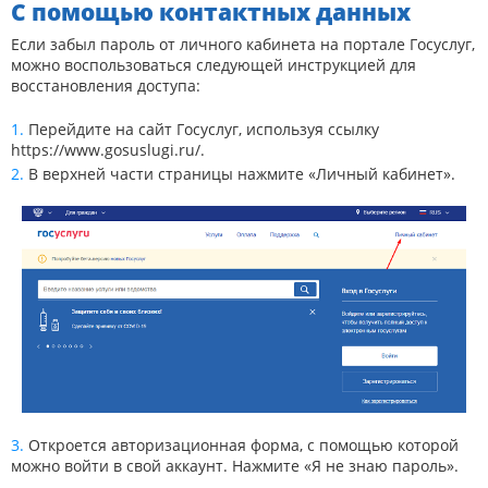
С помощью контактных данных
Если забыл пароль от личного кабинета на портале Госуслуг,
можно воспользоваться следующей инструкцией для
восстановления доступа:
Перейдите на сайт Госуслуг, используя ссылку
https://www.gosuslugi.ru/
.
В верхней части страницы нажмите «Личный кабинет».
Откроется авторизационная форма, с помощью которой
можно войти в свой аккаунт. Нажмите «Я не знаю пароль».