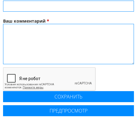
Ваш комментарий
*