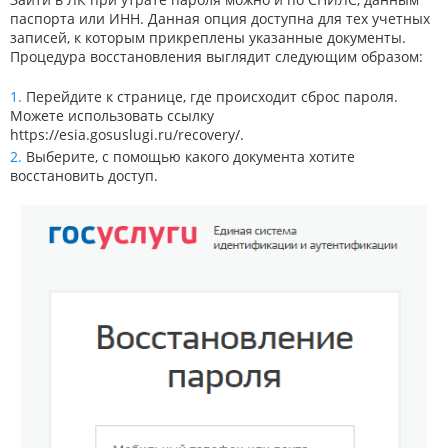
паспорта или ИНН. Данная опция доступна для тех учетных
записей, к которым прикреплены указанные документы.
Процедура восстановления выглядит следующим образом:
Перейдите к странице, где происходит сброс пароля.
Можете использовать ссылку
https://esia.gosuslugi.ru/recovery/
.
Выберите, с помощью какого документа хотите
восстановить доступ.