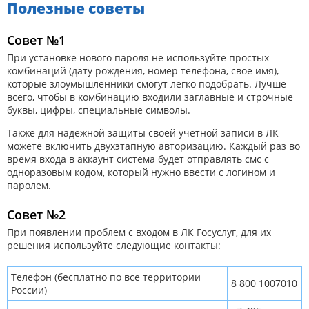
Полезные советы
Совет №1
При установке нового пароля не используйте простых
комбинаций (дату рождения, номер телефона, свое имя),
которые злоумышленники смогут легко подобрать. Лучше
всего, чтобы в комбинацию входили заглавные и строчные
буквы, цифры, специальные символы.
Также для надежной защиты своей учетной записи в ЛК
можете включить двухэтапную авторизацию. Каждый раз во
время входа в аккаунт система будет отправлять смс с
одноразовым кодом, который нужно ввести с логином и
паролем.
Совет №2
При появлении проблем с входом в ЛК Госуслуг, для их
решения используйте следующие контакты:
Телефон (бесплатно по все территории
8 800 1007010
России)