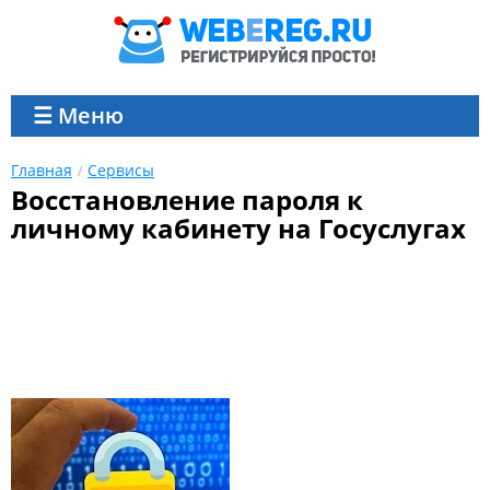
☰ Меню
Главная
Сервисы
Восстановление пароля к
личному кабинету на Госуслугах