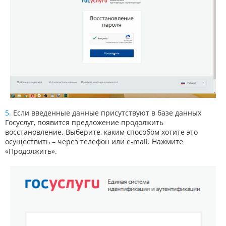
Если введенные данные присутствуют в базе данных
Госуслуг, появится предложение продолжить
восстановление. Выберите, каким способом хотите это
осуществить – через телефон или e-mail. Нажмите
«Продолжить».