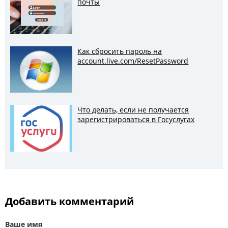
почты
Как сбросить пароль на
account.live.com/ResetPassword
Что делать, если не получается
зарегистрироваться в Госуслугах
Добавить комментарий
Ваше имя