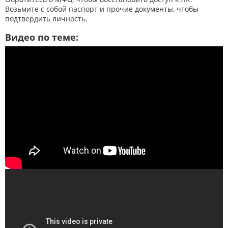
Возьмите с собой паспорт и прочие документы, чтобы
подтвердить личность.
Видео по теме: