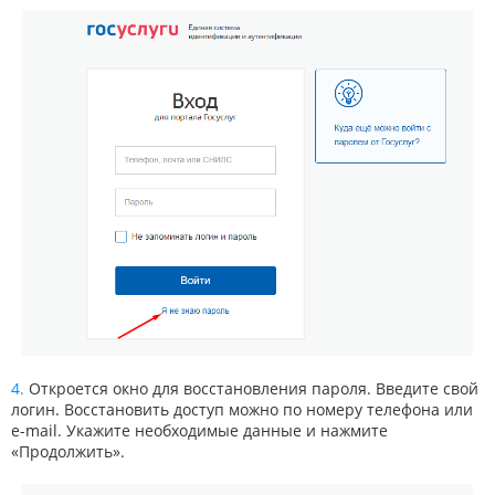
Откроется окно для восстановления пароля. Введите свой
логин. Восстановить доступ можно по номеру телефона или
e-mail. Укажите необходимые данные и нажмите
«Продолжить».