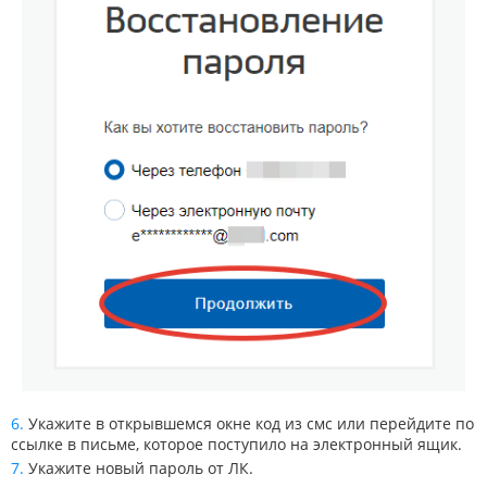
Укажите в открывшемся окне код из смс или перейдите по
ссылке в письме, которое поступило на электронный ящик.
Укажите новый пароль от ЛК.