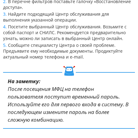
В перечне фильтров поставьте галочку «Восстановление
доступа».
Найдите подходящий Центр обслуживания для
выполнения указанной операции.
Посетите выбранный Центр обслуживания. Возьмите с
собой паспорт и СНИЛС. Рекомендуется предварительно
узнать, можно ли записать в выбранный Центр онлайн.
Сообщите специалисту Центра о своей проблеме.
Предъявите ему необходимые документы. Продиктуйте
актуальный номер телефона и e-mail.
На заметку:
После посещения МФЦ на телефон
пользователя поступит временный пароль.
Используйте его для первого входа в систему. В
последующем измените пароль на более
сложную комбинацию.