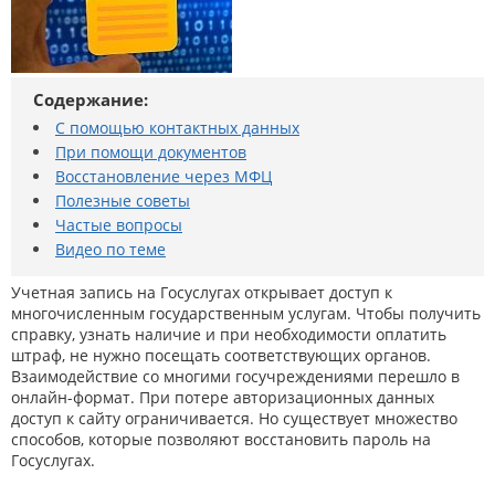
Содержание:
С помощью контактных данных
При помощи документов
Восстановление через МФЦ
Полезные советы
Частые вопросы
Видео по теме
Учетная запись на Госуслугах открывает доступ к
многочисленным государственным услугам. Чтобы получить
справку, узнать наличие и при необходимости оплатить
штраф, не нужно посещать соответствующих органов.
Взаимодействие со многими госучреждениями перешло в
онлайн-формат. При потере авторизационных данных
доступ к сайту ограничивается. Но существует множество
способов, которые позволяют восстановить пароль на
Госуслугах.