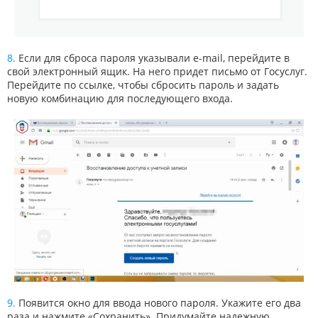
Если для сброса пароля указывали e-mail, перейдите в
свой электронный ящик. На него придет письмо от Госуслуг.
Перейдите по ссылке, чтобы сбросить пароль и задать
новую комбинацию для последующего входа.
Появится окно для ввода нового пароля. Укажите его два
раза и нажмите «Сохранить». Придумайте надежную