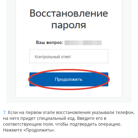
Если на первом этапе восстановления указывали телефон,
на него придет специальный код. Введите его в
соответствующем поле, чтобы подтвердить операцию.
Нажмите «Продолжить».