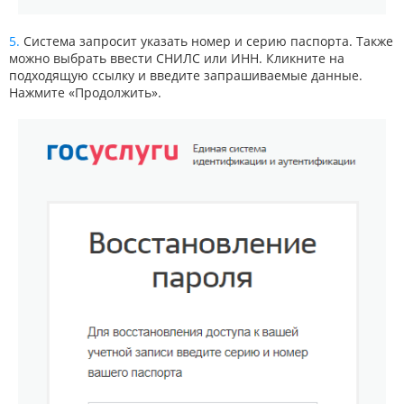
Система запросит указать номер и серию паспорта. Также
можно выбрать ввести СНИЛС или ИНН. Кликните на
подходящую ссылку и введите запрашиваемые данные.
Нажмите «Продолжить».