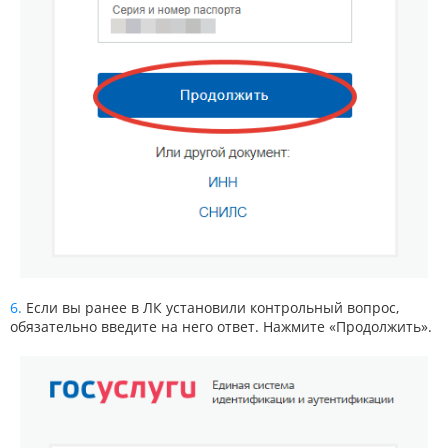
Если вы ранее в ЛК установили контрольный вопрос,
обязательно введите на него ответ. Нажмите «Продолжить».