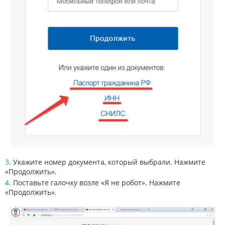
Укажите номер документа, который выбрали. Нажмите
«Продолжить».
Поставьте галочку возле «Я не робот». Нажмите
«Продолжить».