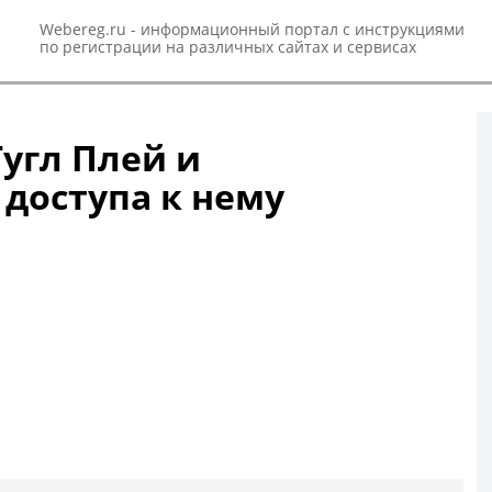
Webereg.ru - информационный портал с инструкциями
по регистрации на различных сайтах и сервисах
Гугл Плей и
 доступа к нему