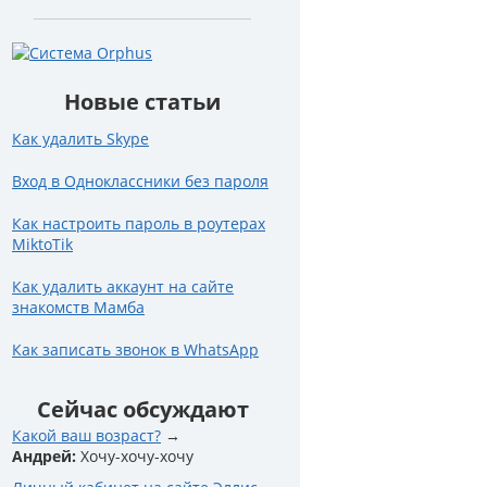
Новые статьи
Как удалить Skype
Вход в Одноклассники без пароля
Как настроить пароль в роутерах
MiktoTik
Как удалить аккаунт на сайте
знакомств Мамба
Как записать звонок в WhatsApp
Сейчас обсуждают
Какой ваш возраст?
Андрей:
Хочу-хочу-хочу