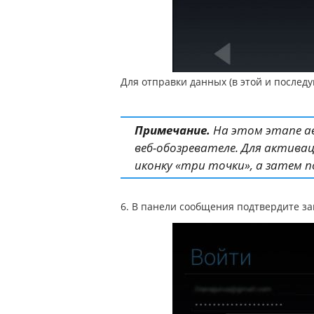
Для отправки данных (в этой и послед
Примечание.
На этом этапе а
веб-обозревателе. Для актива
иконку «три точки», а затем п
6. В панели сообщения подтвердите за