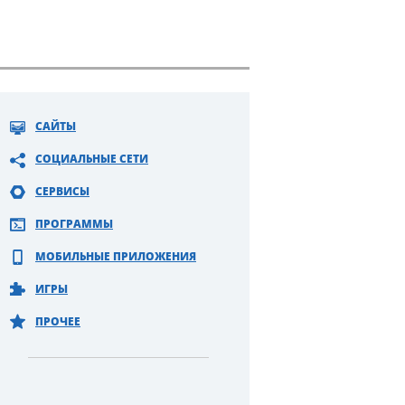
САЙТЫ
СОЦИАЛЬНЫЕ СЕТИ
СЕРВИСЫ
ПРОГРАММЫ
МОБИЛЬНЫЕ ПРИЛОЖЕНИЯ
ИГРЫ
ПРОЧЕЕ