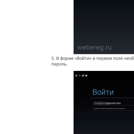
5. В форме «Войти» в первом поле необ
пароль.