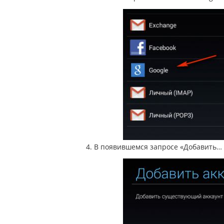
4. В появившемся запросе «Добавить…