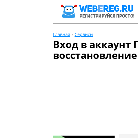
Главная
Сервисы
Вход в аккаунт 
восстановление