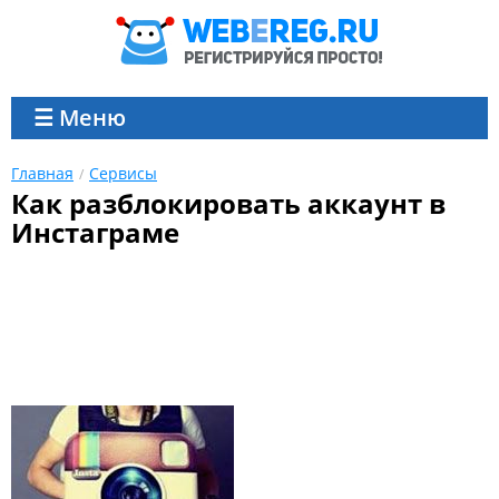
☰ Меню
Главная
Сервисы
Как разблокировать аккаунт в
Инстаграме