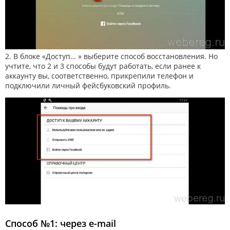
2. В блоке «Доступ… » выберите способ восстановления. Но
учтите, что 2 и 3 способы будут работать, если ранее к
аккаунту вы, соответственно, прикрепили телефон и
подключили личный фейсбуковский профиль.
Способ №1: через e-mail