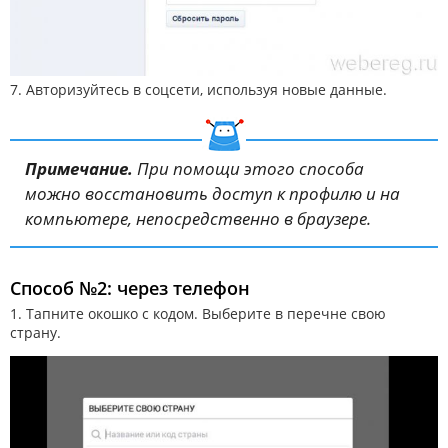
7. Авторизуйтесь в соцсети, используя новые данные.
Примечание.
При помощи этого способа
можно восстановить доступ к профилю и на
компьютере, непосредственно в браузере.
Способ №2: через телефон
1. Тапните окошко с кодом. Выберите в перечне свою
страну.