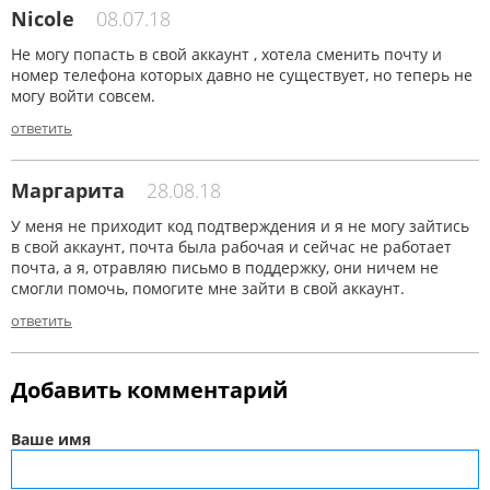
Nicole
08.07.18
Не могу попасть в свой аккаунт , хотела сменить почту и
номер телефона которых давно не существует, но теперь не
могу войти совсем.
ответить
Маргарита
28.08.18
У меня не приходит код подтверждения и я не могу зайтись
в свой аккаунт, почта была рабочая и сейчас не работает
почта, а я, отравляю письмо в поддержку, они ничем не
смогли помочь, помогите мне зайти в свой аккаунт.
ответить
Добавить комментарий
Ваше имя