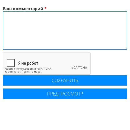
Ваш комментарий
*