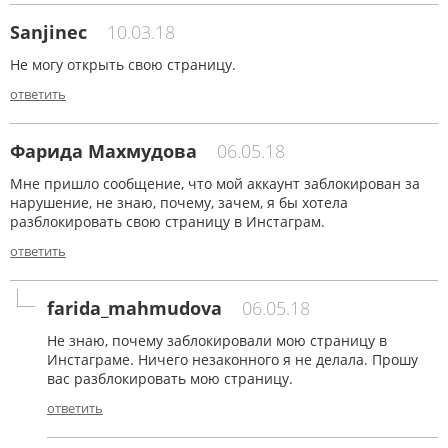
Sanjinec
10.03.18
Не могу открыть свою страницу.
ответить
Фарида Махмудова
06.05.18
Мне пришло сообщение, что мой аккаунт заблокирован за
нарушение, не знаю, почему, зачем, я бы хотела
разблокировать свою страницу в Инстаграм.
ответить
farida_mahmudova
06.05.18
Не знаю, почему заблокировали мою страницу в
Инстаграме. Ничего незаконного я не делала. Прошу
вас разблокировать мою страницу.
ответить