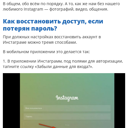
В общем, обо всём по порядку. А то, как же нам без нашего
любимого Instagram — фотографий, видео, общения.
Как восстановить доступ, если
потерян пароль?
При должных настройках восстановить аккаунт в
Инстаграме можно тремя способами.
В мобильном приложении это делается так:
1. В приложении Инстаграмм, под полями для авторизации,
тапните ссылку «Забыли данные для входа?».