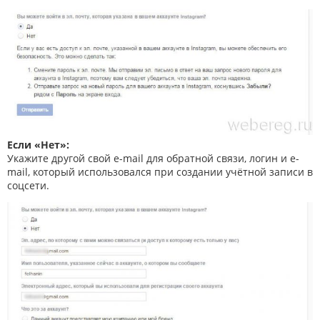
Если «Нет»:
Укажите другой свой e-mail для обратной связи, логин и e-
mail, который использовался при создании учётной записи в
соцсети.