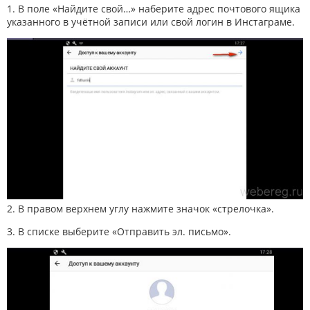
1. В поле «Найдите свой…» наберите адрес почтового ящика
указанного в учётной записи или свой логин в Инстаграме.
2. В правом верхнем углу нажмите значок «стрелочка».
3. В списке выберите «Отправить эл. письмо».