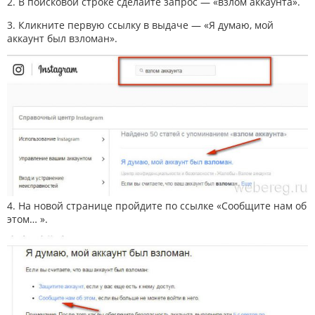
2. В поисковой строке сделайте запрос — «взлом аккаунта».
3. Кликните первую ссылку в выдаче — «Я думаю, мой
аккаунт был взломан».
4. На новой странице пройдите по ссылке «Сообщите нам об
этом… ».