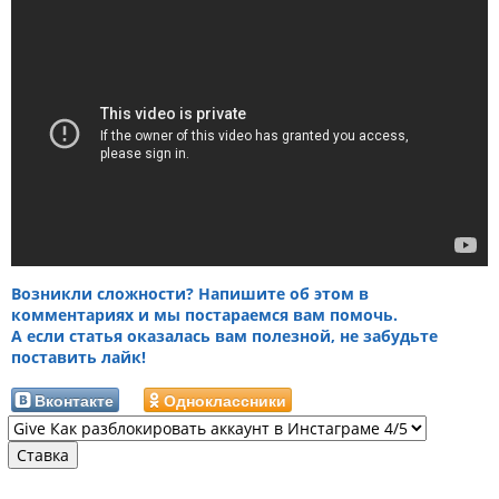
Возникли сложности? Напишите об этом в
комментариях и мы постараемся вам помочь.
А если статья оказалась вам полезной, не забудьте
поставить лайк!
Вконтакте
Одноклассники