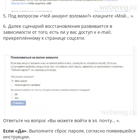
5. Под вопросом «Чей аккаунт взломан?» клацните «Мой… ».
6. Далее сценарий восстановления развивается в
зависимости от того, есть ли у вас доступ к e-mail,
прикреплённому к странице соцсети.
Ответьте на вопрос «Вы можете войти в эл. почту… ».
Если «Да».
Выполните сброс пароля, согласно появившейся
инструкции.