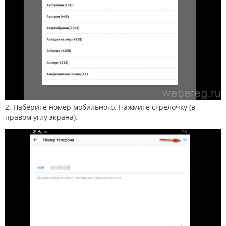
2. Наберите номер мобильного. Нажмите стрелочку (в
правом углу экрана).