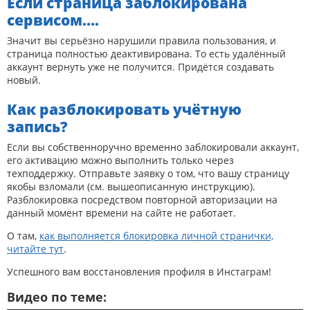
Если страница заблокирована
сервисом….
Значит вы серьёзно нарушили правила пользования, и
страница полностью деактивирована. То есть удалённый
аккаунт вернуть уже не получится. Придётся создавать
новый.
Как разблокировать учётную
запись?
Если вы собственноручно временно заблокировали аккаунт,
его активацию можно выполнить только через
техподдержку. Отправьте заявку о том, что вашу страницу
якобы взломали (см. вышеописанную инструкцию).
Разблокировка посредством повторной авторизации на
данный момент времени на сайте не работает.
О там,
как выполняется блокировка личной странички,
читайте тут
.
Успешного вам восстановления профиля в Инстаграм!
Видео по теме: