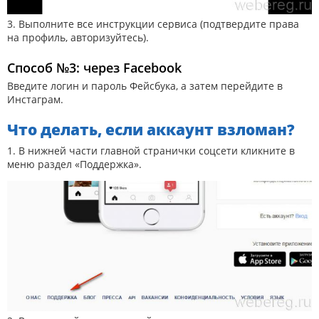
3. Выполните все инструкции сервиса (подтвердите права
на профиль, авторизуйтесь).
Способ №3: через Facebook
Введите логин и пароль Фейсбука, а затем перейдите в
Инстаграм.
Что делать, если аккаунт взломан?
1. В нижней части главной странички соцсети кликните в
меню раздел «Поддержка».