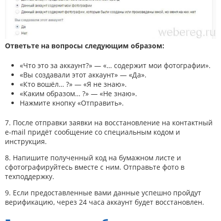
Ответьте на вопросы следующим образом:
«Что это за аккаунт?» — «… содержит мои фотографии».
«Вы создавали этот аккаунт» — «Да».
«Кто вошёл… ?» — «Я не знаю».
«Каким образом… ?» — «Не знаю».
Нажмите кнопку «Отправить».
7. После отправки заявки на восстановление на контактный
e-mail придёт сообщение со специальным кодом и
инструкция.
8. Напишите полученный код на бумажном листе и
сфотографируйтесь вместе с ним. Отправьте фото в
техподдержку.
9. Если предоставленные вами данные успешно пройдут
верификацию, через 24 часа аккаунт будет восстановлен.