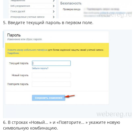
5. Введите текущий пароль в первом поле.
6. В строках «Новый… » и «Повторите… » укажите новую
символьную комбинацию.