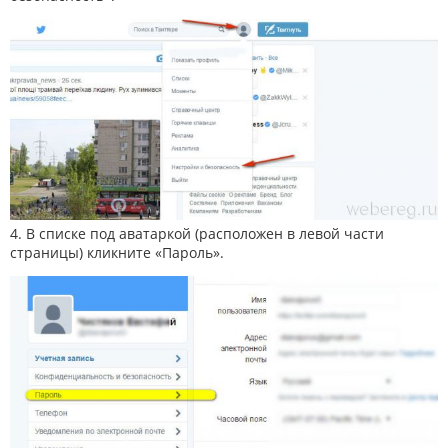
4. В списке под аватаркой (расположен в левой части
страницы) кликните «Пароль».