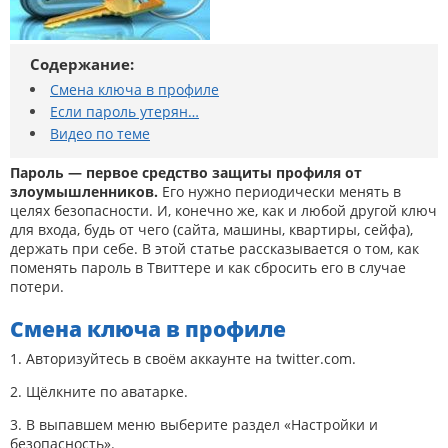
Содержание:
Смена ключа в профиле
Если пароль утерян…
Видео по теме
Пароль — первое средство защиты профиля от
злоумышленников.
Его нужно периодически менять в
целях безопасности. И, конечно же, как и любой другой ключ
для входа, будь от чего (сайта, машины, квартиры, сейфа),
держать при себе. В этой статье рассказывается о том, как
поменять пароль в Твиттере и как сбросить его в случае
потери.
Смена ключа в профиле
1. Авторизуйтесь в своём аккаунте на twitter.com.
2. Щёлкните по аватарке.
3. В выпавшем меню выберите раздел «Настройки и
безопасность».