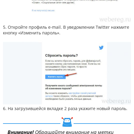
5. Откройте профиль e-mail. В уведомлении Twitter нажмите
кнопку «Изменить пароль».
6. На загрузившейся вкладке 2 раза укажите новый пароль.
Внимание!
Обращайте внимание на метки