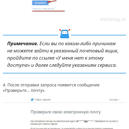
Примечание.
Если вы по каким-либо причинам
не можете зайти в указанный почтовый ящик,
пройдите по ссылке «У меня нет к этому
доступа» и далее следуйте указаниям сервиса.
4. После отправки запроса появится сообщение
«Проверьте… почту».