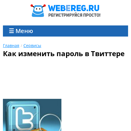
☰ Меню
Главная
Сервисы
Как изменить пароль в Твиттере