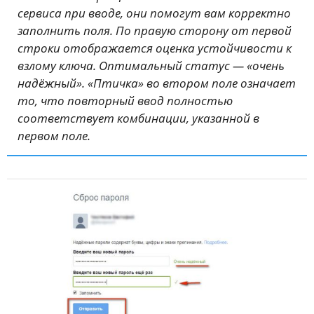
сервиса при вводе, они помогут вам корректно
заполнить поля. По правую сторону от первой
строки отображается оценка устойчивости к
взлому ключа. Оптимальный статус — «очень
надёжный». «Птичка» во втором поле означает
то, что повторный ввод полностью
соответствует комбинации, указанной в
первом поле.