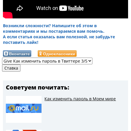
Возникли сложности? Напишите об этом в
комментариях и мы постараемся вам помочь.
А если статья оказалась вам полезной, не забудьте
поставить лайк!
Вконтакте
Одноклассники
Советуем почитать:
Как изменить пароль в Моем мире