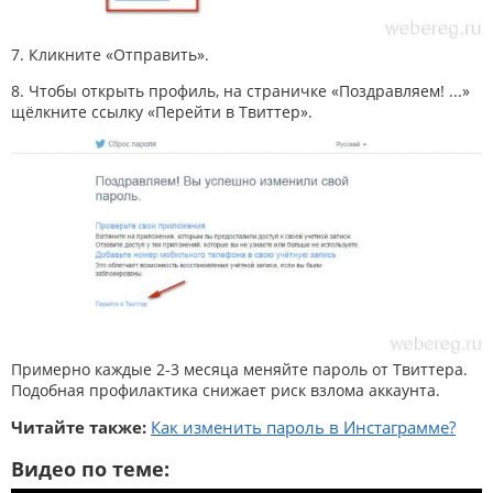
7. Кликните «Отправить».
8. Чтобы открыть профиль, на страничке «Поздравляем! ...»
щёлкните ссылку «Перейти в Твиттер».
Примерно каждые 2-3 месяца меняйте пароль от Твиттера.
Подобная профилактика снижает риск взлома аккаунта.
Читайте также:
Как изменить пароль в Инстаграмме?
Видео по теме: