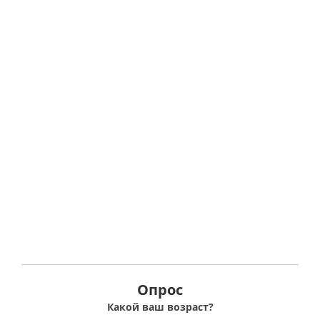
Опрос
Какой ваш возраст?