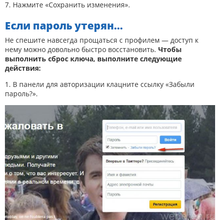
7. Нажмите «Сохранить изменения».
Если пароль утерян…
Не спешите навсегда прощаться с профилем — доступ к
нему можно довольно быстро восстановить.
Чтобы
выполнить сброс ключа, выполните следующие
действия:
1. В панели для авторизации клацните ссылку «Забыли
пароль?».