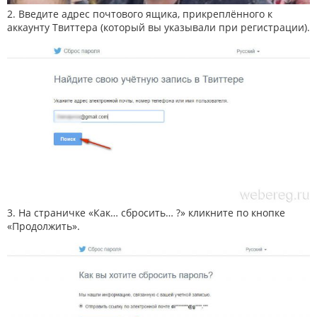
2. Введите адрес почтового ящика, прикреплённого к
аккаунту Твиттера (который вы указывали при регистрации).
3. На страничке «Как… сбросить… ?» кликните по кнопке
«Продолжить».