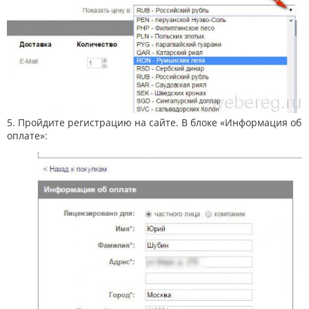
5. Пройдите регистрацию на сайте. В блоке «Информация об
оплате»: