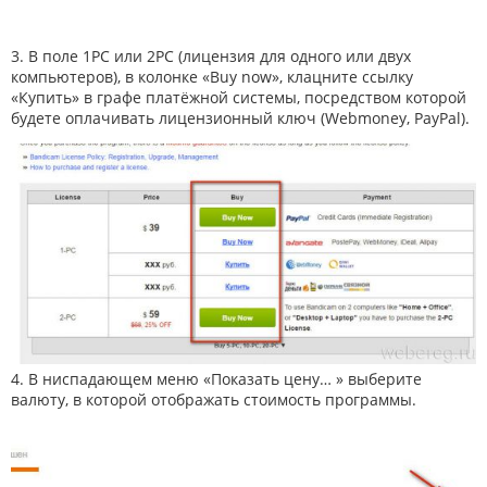
3. В поле 1PC или 2PC (лицензия для одного или двух
компьютеров), в колонке «Buy now», клацните ссылку
«Купить» в графе платёжной системы, посредством которой
будете оплачивать лицензионный ключ (Webmoney, PayPal).
4. В ниспадающем меню «Показать цену… » выберите
валюту, в которой отображать стоимость программы.