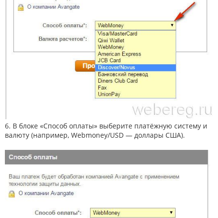
6. В блоке «Способ оплаты» выберите платёжную систему и
валюту (например, Webmoney/USD — доллары США).