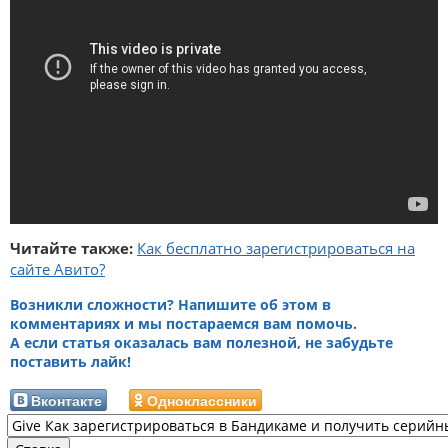
Читайте также:
Как бесплатно зарегистрироваться на
сайте Авито?
Возникли сложности? Напишите об этом в
комментариях и мы постараемся вам помочь.
А если статья оказалась вам полезной, не забудьте
поставить лайк!
Вконтакте
Одноклассники