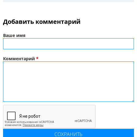
Добавить комментарий
Ваше имя
Комментарий
*