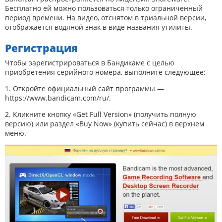
Бесплатно ей можно пользоваться только ограниченный
период времени. На видео, отснятом в триальной версии,
отображается водяной знак в виде названия утилиты.
Регистрация
Чтобы зарегистрироваться в Бандикаме с целью
приобретения серийного номера, выполните следующее:
1. Откройте официальный сайт программы —
https://www.bandicam.com/ru/.
2. Кликните кнопку «Get Full Version» (получить полную
версию) или раздел «Buy Now» (купить сейчас) в верхнем
меню.