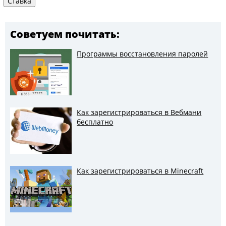
Советуем почитать:
Программы восстановления паролей
Как зарегистрироваться в Вебмани
бесплатно
Как зарегистрироваться в Minecraft