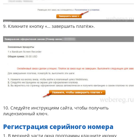
9. Кликните кнопку «… завершить платёж».
10. Следуйте инструкциям сайта, чтобы получить
лицензионный ключ.
Регистрация серийного номера
1. В верхней части окна программы клацните иконку