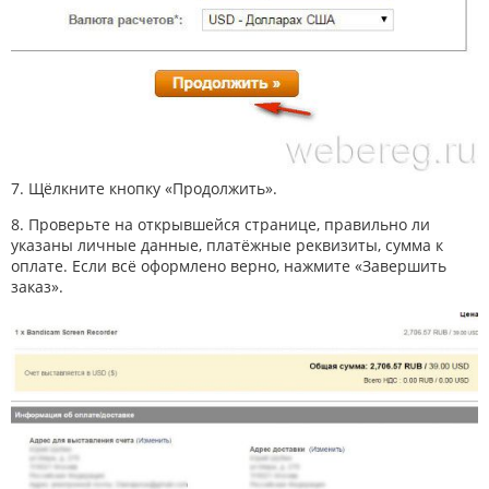
7. Щёлкните кнопку «Продолжить».
8. Проверьте на открывшейся странице, правильно ли
указаны личные данные, платёжные реквизиты, сумма к
оплате. Если всё оформлено верно, нажмите «Завершить
заказ».