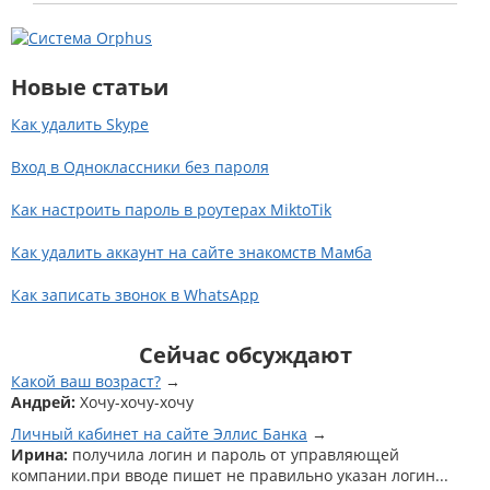
Новые статьи
Как удалить Skype
Вход в Одноклассники без пароля
Как настроить пароль в роутерах MiktoTik
Как удалить аккаунт на сайте знакомств Мамба
Как записать звонок в WhatsApp
Сейчас обсуждают
Какой ваш возраст?
Андрей:
Хочу-хочу-хочу
Личный кабинет на сайте Эллис Банка
Ирина:
получила логин и пароль от управляющей
компании.при вводе пишет не правильно указан логин...