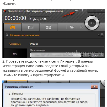
«Ключ».
2. Проверьте подключение к сети Интернет. В панели
«Регистрация Bandicam» введите Email (который вы
указывали в регистрационной форме) и серийный номер.
Нажмите кнопку «Зарегистрировать».