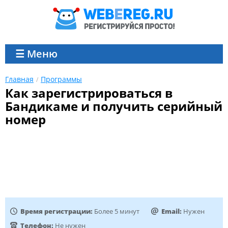
☰ Меню
Главная
Программы
Как зарегистрироваться в
Бандикаме и получить серийный
номер
Время регистрации:
Более 5 минут
Email:
Нужен
Телефон:
Не нужен