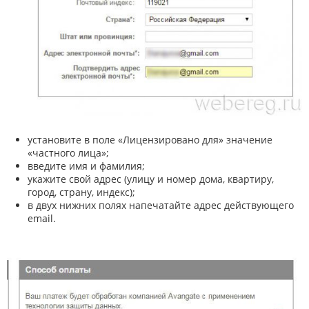
установите в поле «Лицензировано для» значение
«частного лица»;
введите имя и фамилия;
укажите свой адрес (улицу и номер дома, квартиру,
город, страну, индекс);
в двух нижних полях напечатайте адрес действующего
email.