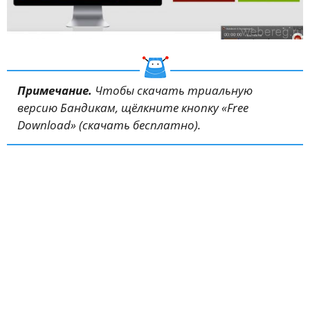
Примечание.
Чтобы скачать триальную
версию Бандикам, щёлкните кнопку «Free
Download» (скачать бесплатно).