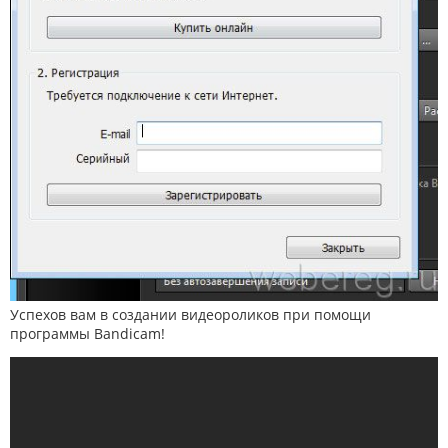
Успехов вам в создании видеороликов при помощи
программы Bandicam!