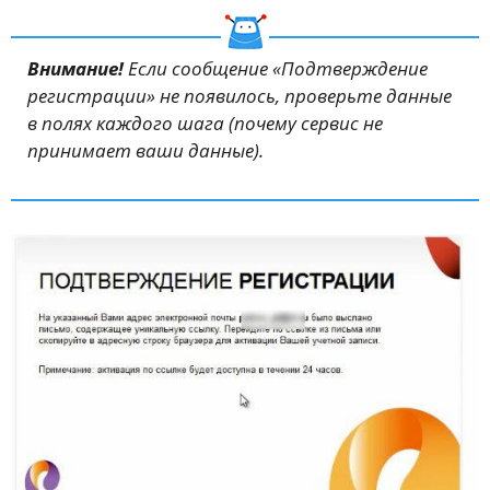
Внимание!
Если сообщение «Подтверждение
регистрации» не появилось, проверьте данные
в полях каждого шага (почему сервис не
принимает ваши данные).