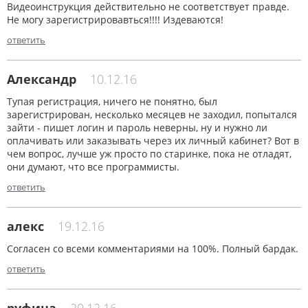
Видеоинструкция действительно не соответствует правде.
Не могу зарегистрировавться!!!! Издеваются!
ответить
Александр
10.12.16
Тупая регистрация, ничего не понятно, был
зарегистрирован, несколько месяцев не заходил, попытался
зайти - пишет логин и пароль неверны, ну и нужно ли
оплачивать или заказывать через их личный кабинет? Вот в
чем вопрос, лучше уж просто по старинке, пока не отладят,
они думают, что все программисты.
ответить
алекс
19.12.16
Согласен со всеми комментариями на 100%. Полный бардак.
ответить