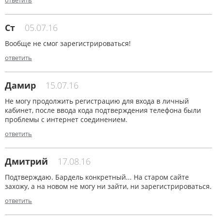
ответить
Ст
05.07.16
Вообще не смог зарегистрироваться!
ответить
Дамир
15.07.16
Не могу продолжить регистрацию для входа в личный
кабинет, после ввода кода подтверждения телефона были
проблемы с интернет соединением.
ответить
Дмитрий
17.08.16
Подтверждаю. Бардель конкретный... На старом сайте
захожу, а на новом не могу ни зайти, ни зарегистрироваться.
ответить