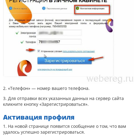
2. «Телефон» — номер вашего телефона.
3. Для отправки всех указанных данных на сервер сайта
кликните кнопку «Зарегистрироваться».
Активация профиля
1. На новой странице появится сообщение о том, что вам
удалось успешно зарегистрироваться.