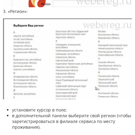
3. «Регион»:
установите курсор в поле;
в дополнительной панели выберите свой регион (чтобы
зарегистрироваться в филиале сервиса по месту
проживания).