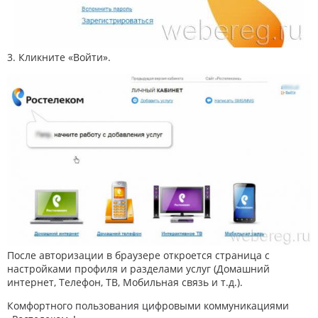
3. Кликните «Войти».
После авторизации в браузере откроется страница с
настройками профиля и разделами услуг (Домашний
интернет, Телефон, ТВ, Мобильная связь и т.д.).
Комфортного пользования цифровыми коммуникациями