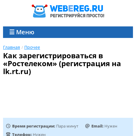
☰ Меню
Главная
Прочее
Как зарегистрироваться в
«Ростелеком» (регистрация на
lk.rt.ru)
Время регистрации:
Пара минут
Email:
Нужен
Телефон:
Нужен