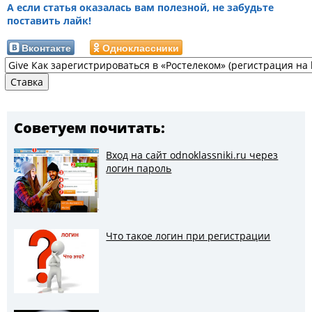
А если статья оказалась вам полезной, не забудьте
поставить лайк!
Вконтакте
Одноклассники
Советуем почитать:
Вход на сайт odnoklassniki.ru через
логин пароль
Что такое логин при регистрации