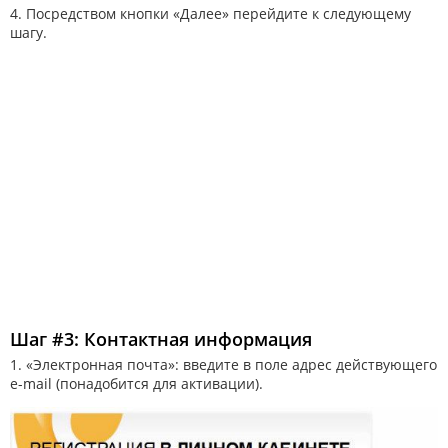
4. Посредством кнопки «Далее» перейдите к следующему
шагу.
Шаг #3: Контактная информация
1. «Электронная почта»: введите в поле адрес действующего
e-mail (понадобится для активации).