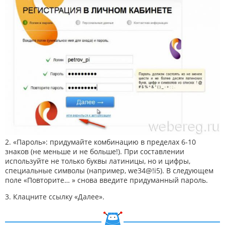
2. «Пароль»: придумайте комбинацию в пределах 6-10
знаков (не меньше и не больше!). При составлении
используйте не только буквы латиницы, но и цифры,
специальные символы (например, we34@!i5). В следующем
поле «Повторите… » снова введите придуманный пароль.
3. Клацните ссылку «Далее».