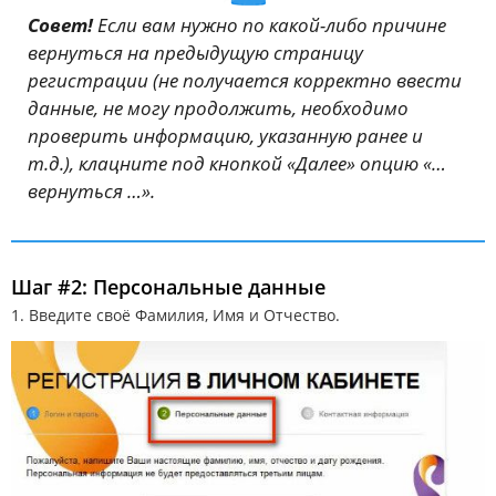
Совет!
Если вам нужно по какой-либо причине
вернуться на предыдущую страницу
регистрации (не получается корректно ввести
данные, не могу продолжить, необходимо
проверить информацию, указанную ранее и
т.д.), клацните под кнопкой «Далее» опцию «…
вернуться …».
Шаг #2: Персональные данные
1. Введите своё Фамилия, Имя и Отчество.