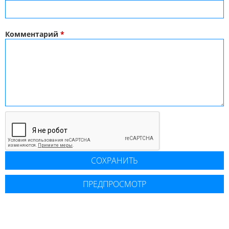
Комментарий
*