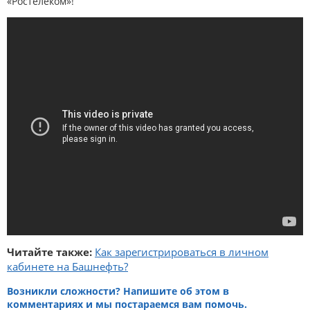
«Ростелеком»!
Читайте также:
Как зарегистрироваться в личном
кабинете на Башнефть?
Возникли сложности? Напишите об этом в
комментариях и мы постараемся вам помочь.