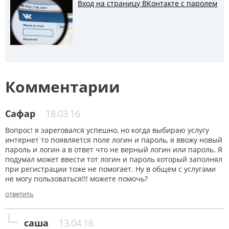
Вход на страницу ВКонтакте с паролем
Комментарии
Сафар
18.03.16
Вопрос! я зареговался успешно, но когда выбираю услугу
интернет то появляется поле логин и пароль, я ввожу новый
пароль и логин а в ответ что не верный логин или пароль. Я
подумал может ввести тот логин и пароль который заполнял
при регистрации тоже не помогает. Ну в общем с услугами
не могу пользоваться!!! можете помочь?
ответить
саша
13.04.16