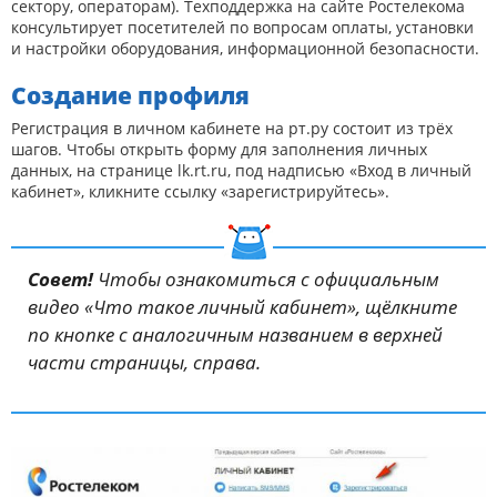
сектору, операторам). Техподдержка на сайте Ростелекома
консультирует посетителей по вопросам оплаты, установки
и настройки оборудования, информационной безопасности.
Создание профиля
Регистрация в личном кабинете на рт.ру состоит из трёх
шагов. Чтобы открыть форму для заполнения личных
данных, на странице lk.rt.ru, под надписью «Вход в личный
кабинет», кликните ссылку «зарегистрируйтесь».
Совет!
Чтобы ознакомиться с официальным
видео «Что такое личный кабинет», щёлкните
по кнопке с аналогичным названием в верхней
части страницы, справа.