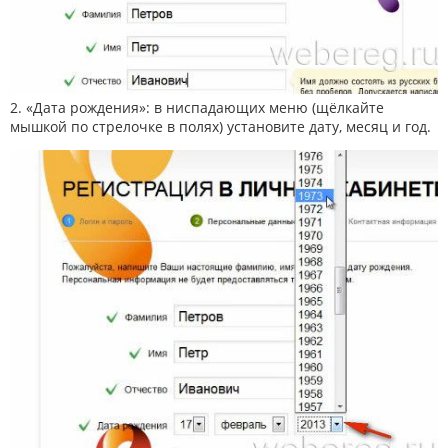
2. «Дата рождения»: в ниспадающих меню (щёлкайте
мышкой по стрелочке в полях) установите дату, месяц и год.