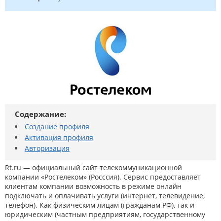
Содержание:
Создание профиля
Активация профиля
Авторизация
Rt.ru — официальный сайт телекоммуникационной
компании «Ростелеком» (Росссия). Сервис предоставляет
клиентам компании возможность в режиме онлайн
подключать и оплачивать услуги (интернет, телевидение,
телефон). Как физическим лицам (гражданам РФ), так и
юридическим (частным предприятиям, государственному