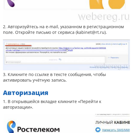
2. Авторизуйтесь на e-mail, указанном в регистрационном
поле. Откройте письмо от сервиса (kabinet@rt.ru).
3. Кликните по ссылке в тексте сообщения, чтобы
активировать учётную запись.
Авторизация
1. В открывшейся вкладке кликните «Перейти к
авторизации».