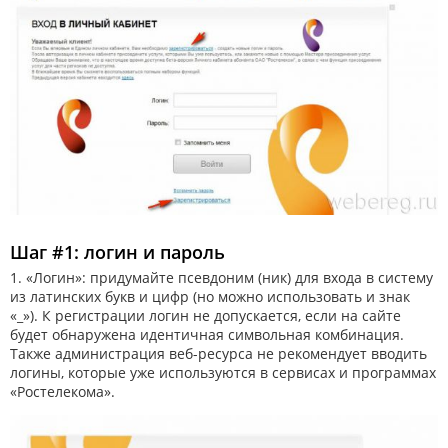
Шаг #1: логин и пароль
1. «Логин»: придумайте псевдоним (ник) для входа в систему
из латинских букв и цифр (но можно использовать и знак
«_»). К регистрации логин не допускается, если на сайте
будет обнаружена идентичная символьная комбинация.
Также администрация веб-ресурса не рекомендует вводить
логины, которые уже используются в сервисах и программах
«Ростелекома».