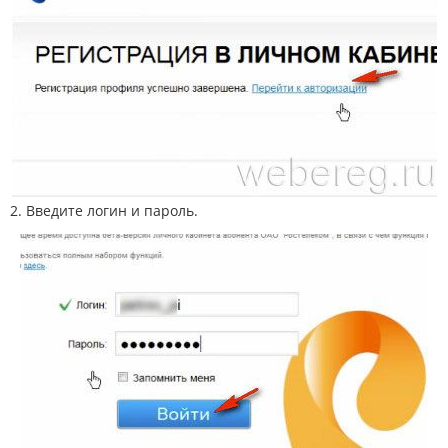
2. Введите логин и пароль.