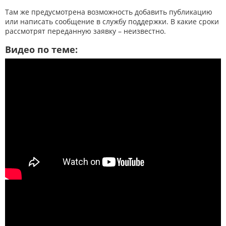
Там же предусмотрена возможность добавить публикацию
или написать сообщение в службу поддержки. В какие сроки
рассмотрят переданную заявку – неизвестно.
Видео по теме: