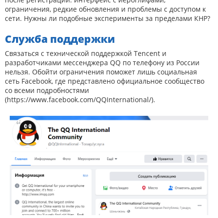
ограничения, редкие обновления и проблемы с доступом к
сети. Нужны ли подобные эксперименты за пределами КНР?
Служба поддержки
Связаться с технической поддержкой Tencent и
разработчиками мессенджера QQ по телефону из России
нельзя. Обойти ограничения поможет лишь социальная
сеть Facebook, где представлено официальное сообщество
со всеми подробностями
(
https://www.facebook.com/QQInternational/
).