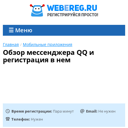
☰ Меню
Главная
Мобильные приложения
Обзор мессенджера QQ и
регистрация в нем
Время регистрации:
Пара минут
Email:
Не нужен
Телефон:
Нужен