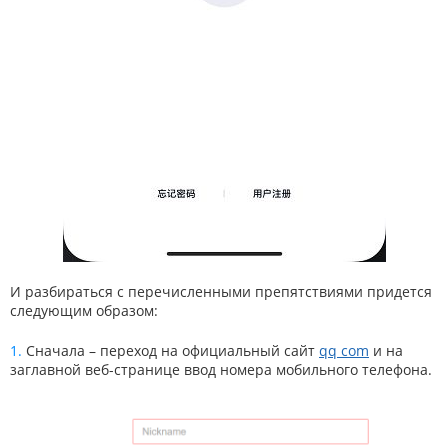
И разбираться с перечисленными препятствиями придется
следующим образом:
Сначала – переход на официальный сайт
qq com
и на
заглавной веб-странице ввод номера мобильного телефона.