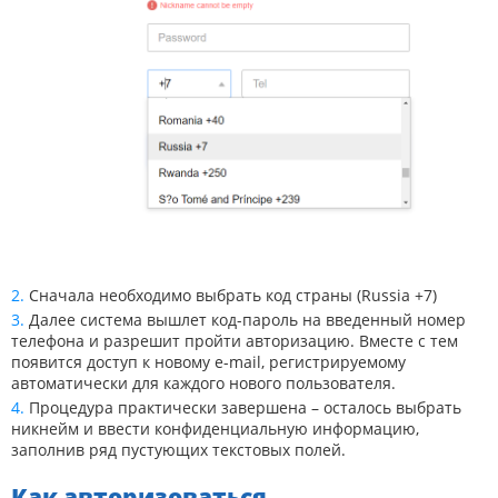
Сначала необходимо выбрать код страны (Russia +7)
Далее система вышлет код-пароль на введенный номер
телефона и разрешит пройти авторизацию. Вместе с тем
появится доступ к новому e-mail, регистрируемому
автоматически для каждого нового пользователя.
Процедура практически завершена – осталось выбрать
никнейм и ввести конфиденциальную информацию,
заполнив ряд пустующих текстовых полей.
Как авторизоваться