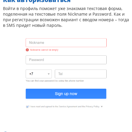
Войти в профиль поможет уже знакомая текстовая форма,
поделенная на текстовые поля Nickname и Password. Как и
при регистрации возможен вариант с вводом номера – тогда
в SMS придет новый пароль.