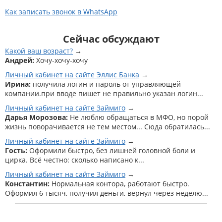
Как записать звонок в WhatsApp
Сейчас обсуждают
Какой ваш возраст?
Андрей:
Хочу-хочу-хочу
Личный кабинет на сайте Эллис Банка
Ирина:
получила логин и пароль от управляющей
компании.при вводе пишет не правильно указан логин...
Личный кабинет на сайте Займиго
Дарья Морозова:
Не люблю обращаться в МФО, но порой
жизнь поворачивается не тем местом... Сюда обратилась...
Личный кабинет на сайте Займиго
Гость:
Оформили быстро, без лишней головной боли и
цирка. Всё честно: сколько написано к...
Личный кабинет на сайте Займиго
Константин:
Нормальная контора, работают быстро.
Оформил 6 тысяч, получил деньги, вернул через неделю...