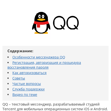
Содержание:
Особенности мессенджера QQ
Регистрация, авторизация и процедура
восстановления пароля
Как авторизоваться
Советы
Частые вопросы
Служба поддержки
Видео по теме
QQ – текстовый мессенджер, разрабатываемый студией
Tencent для мобильных операционных систем iOS и Android.