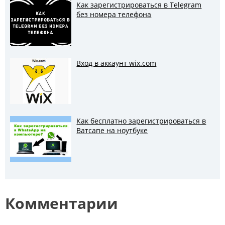
Как зарегистрироваться в Telegram
без номера телефона
Вход в аккаунт wix.com
Как бесплатно зарегистрироваться в
Ватсапе на ноутбуке
Комментарии