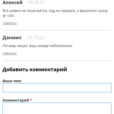
Алексей
09.08.21
Все-равно не получается, код не пришел, а выскочил сразу
qr cod.
ответить
Даниил
24.10.22
Почему пишет ваш номер небезопасен
ответить
Добавить комментарий
Ваше имя
Комментарий
*