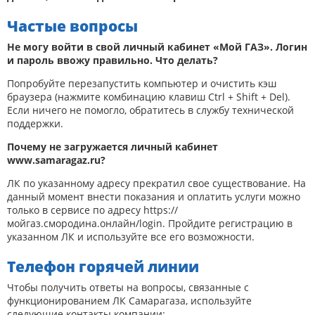
Частые вопросы
Не могу войти в свой личный кабинет «Мой ГАЗ». Логин
и пароль ввожу правильно. Что делать?
Попробуйте перезапустить компьютер и очистить кэш
браузера (нажмите комбинацию клавиш Ctrl + Shift + Del).
Если ничего не помогло, обратитесь в службу технической
поддержки.
Почему не загружается личный кабинет
www.samaragaz.ru?
ЛК по указанному адресу прекратил свое существование. На
данный момент внести показания и оплатить услуги можно
только в сервисе по адресу https://
мойгаз.смородина.онлайн/login. Пройдите регистрацию в
указанном ЛК и используйте все его возможности.
Телефон горячей линии
Чтобы получить ответы на вопросы, связанные с
функционированием ЛК Самарагаза, используйте
следующие контакты компании: