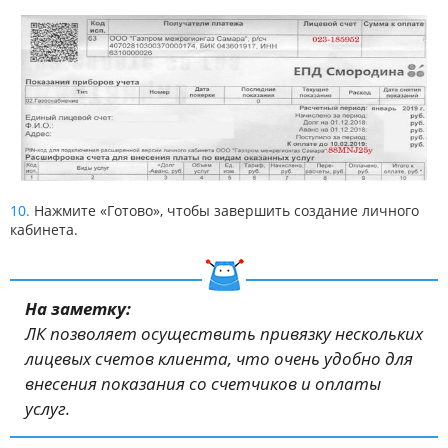
Нажмите «Готово», чтобы завершить создание личного
кабинета.
На заметку:
ЛК позволяет осуществить привязку нескольких
лицевых счетов клиента, что очень удобно для
внесения показания со счетчиков и оплаты
услуг.