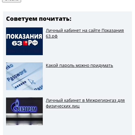
Советуем почитать:
Личный кабинет на сайте Показания
63.рф
Какой пароль можно придумать
Личный кабинет в Межрегионгаз для
физических лиц