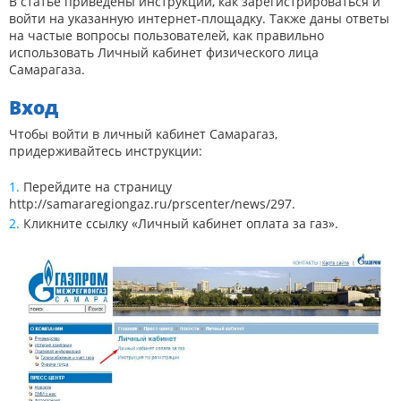
В статье приведены инструкции, как зарегистрироваться и
войти на указанную интернет-площадку. Также даны ответы
на частые вопросы пользователей, как правильно
использовать Личный кабинет физического лица
Самарагаза.
Вход
Чтобы войти в личный кабинет Самарагаз,
придерживайтесь инструкции:
Перейдите на страницу
http://samararegiongaz.ru/prscenter/news/297
.
Кликните ссылку «Личный кабинет оплата за газ».