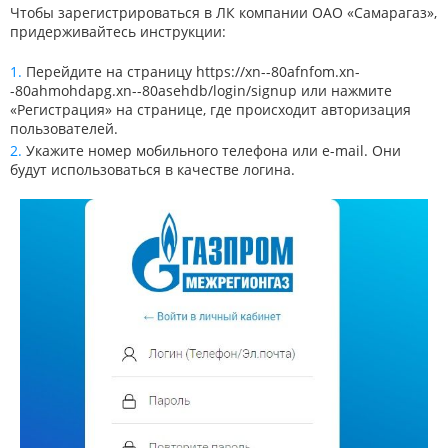
Чтобы зарегистрироваться в ЛК компании ОАО «Самарагаз»,
придерживайтесь инструкции:
Перейдите на страницу
https://xn--80afnfom.xn-
-80ahmohdapg.xn--80asehdb/login/signup
или нажмите
«Регистрация» на странице, где происходит авторизация
пользователей.
Укажите номер мобильного телефона или e-mail. Они
будут использоваться в качестве логина.