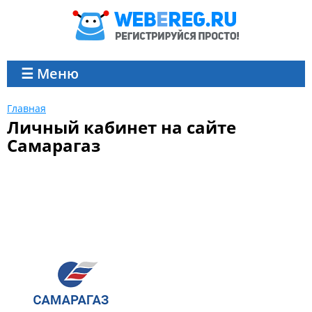
☰ Меню
Главная
Личный кабинет на сайте
Самарагаз