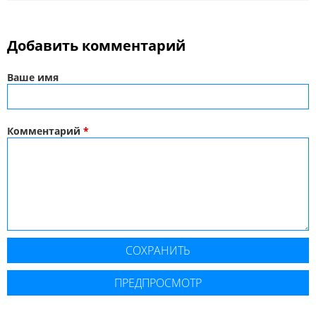
Добавить комментарий
Ваше имя
Комментарий
*