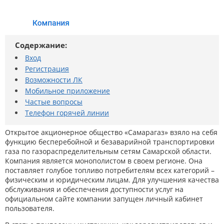
Содержание:
Вход
Регистрация
Возможности ЛК
Мобильное приложение
Частые вопросы
Телефон горячей линии
Открытое акционерное общество «Самарагаз» взяло на себя
функцию бесперебойной и безаварийной транспортировки
газа по газораспределительным сетям Самарской области.
Компания является монополистом в своем регионе. Она
поставляет голубое топливо потребителям всех категорий –
физическим и юридическим лицам. Для улучшения качества
обслуживания и обеспечения доступности услуг на
официальном сайте компании запущен личный кабинет
пользователя.