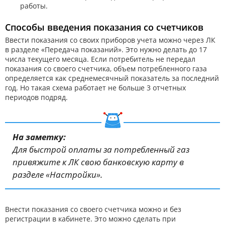
работы.
Способы введения показания со счетчиков
Ввести показания со своих приборов учета можно через ЛК
в разделе «Передача показаний». Это нужно делать до 17
числа текущего месяца. Если потребитель не передал
показания со своего счетчика, объем потребленного газа
определяется как среднемесячный показатель за последний
год. Но такая схема работает не больше 3 отчетных
периодов подряд.
На заметку:
Для быстрой оплаты за потребленный газ
привяжите к ЛК свою банковскую карту в
разделе «Настройки».
Внести показания со своего счетчика можно и без
регистрации в кабинете. Это можно сделать при