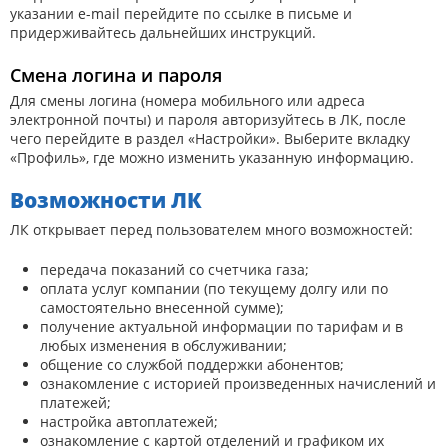
указании e-mail перейдите по ссылке в письме и
придерживайтесь дальнейших инструкций.
Смена логина и пароля
Для смены логина (номера мобильного или адреса
электронной почты) и пароля авторизуйтесь в ЛК, после
чего перейдите в раздел «Настройки». Выберите вкладку
«Профиль», где можно изменить указанную информацию.
Возможности ЛК
ЛК открывает перед пользователем много возможностей:
передача показаний со счетчика газа;
оплата услуг компании (по текущему долгу или по
самостоятельно внесенной сумме);
получение актуальной информации по тарифам и в
любых изменения в обслуживании;
общение со службой поддержки абонентов;
ознакомление с историей произведенных начислений и
платежей;
настройка автоплатежей;
ознакомление с картой отделений и графиком их