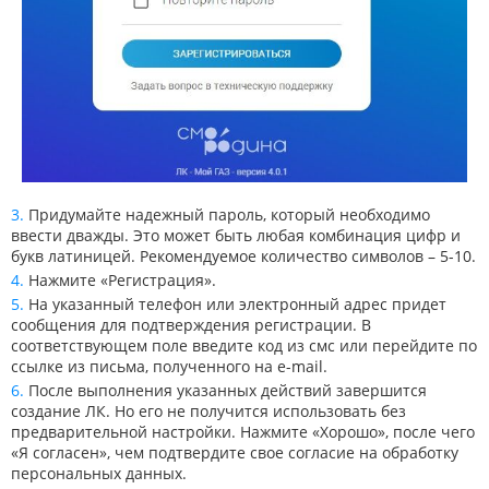
Придумайте надежный пароль, который необходимо
ввести дважды. Это может быть любая комбинация цифр и
букв латиницей. Рекомендуемое количество символов – 5-10.
Нажмите «Регистрация».
На указанный телефон или электронный адрес придет
сообщения для подтверждения регистрации. В
соответствующем поле введите код из смс или перейдите по
ссылке из письма, полученного на e-mail.
После выполнения указанных действий завершится
создание ЛК. Но его не получится использовать без
предварительной настройки. Нажмите «Хорошо», после чего
«Я согласен», чем подтвердите свое согласие на обработку
персональных данных.