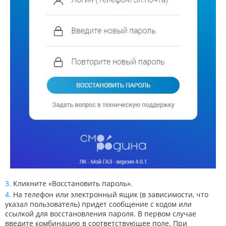
Кликните «Восстановить пароль».
На телефон или электронный ящик (в зависимости, что
указал пользователь) придет сообщение с кодом или
ссылкой для восстановления пароля. В первом случае
введите комбинацию в соответствующее поле. При