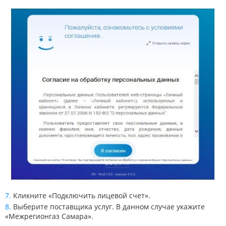
Кликните «Подключить лицевой счет».
Выберите поставщика услуг. В данном случае укажите
«Межрегионгаз Самара».