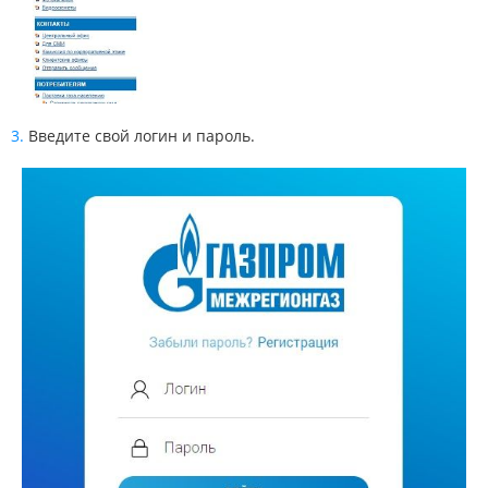
Введите свой логин и пароль.