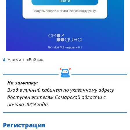
Нажмите «Войти».
На заметку:
Вход в личный кабинет по указанному адресу
доступен жителям Самарской области с
начала 2019 года.
Регистрация