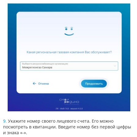
Укажите номер своего лицевого счета. Его можно
посмотреть в квитанции. Введите номер без первой цифры
и знака «-».