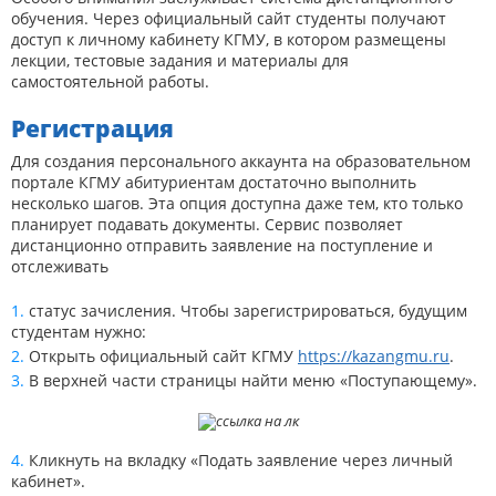
обучения. Через официальный сайт студенты получают
доступ к личному кабинету КГМУ, в котором размещены
лекции, тестовые задания и материалы для
самостоятельной работы.
Регистрация
Для создания персонального аккаунта на образовательном
портале КГМУ абитуриентам достаточно выполнить
несколько шагов. Эта опция доступна даже тем, кто только
планирует подавать документы. Сервис позволяет
дистанционно отправить заявление на поступление и
отслеживать
статус зачисления. Чтобы зарегистрироваться, будущим
студентам нужно:
Открыть официальный сайт КГМУ
https://kazangmu.ru
.
В верхней части страницы найти меню «Поступающему».
Кликнуть на вкладку «Подать заявление через личный
кабинет».