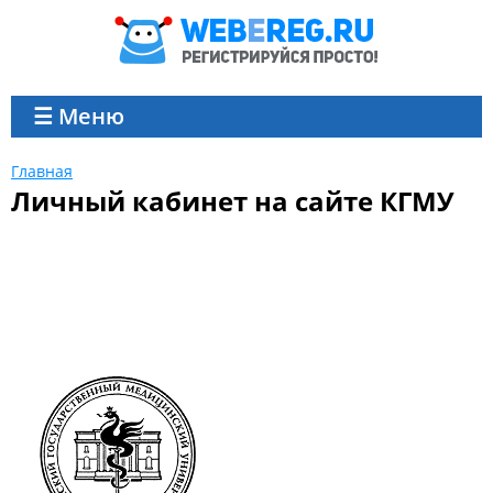
☰ Меню
Главная
Личный кабинет на сайте КГМУ