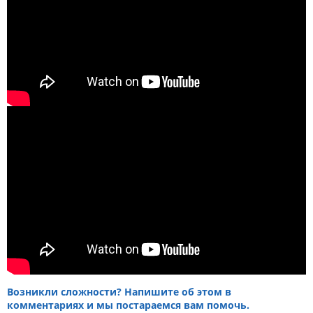
Возникли сложности? Напишите об этом в
комментариях и мы постараемся вам помочь.