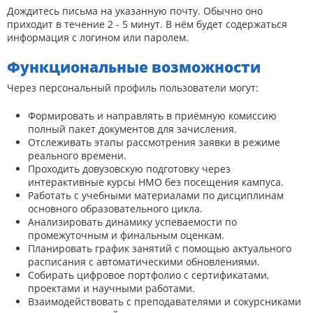
Дождитесь письма на указанную почту. Обычно оно
приходит в течение 2 - 5 минут. В нём будет содержаться
информация с логином или паролем.
Функциональные возможности
Через персональный профиль пользователи могут:
Формировать и направлять в приёмную комиссию
полный пакет документов для зачисления.
Отслеживать этапы рассмотрения заявки в режиме
реального времени.
Проходить довузовскую подготовку через
интерактивные курсы НМО без посещения кампуса.
Работать с учебными материалами по дисциплинам
основного образовательного цикла.
Анализировать динамику успеваемости по
промежуточным и финальным оценкам.
Планировать график занятий с помощью актуального
расписания с автоматическими обновлениями.
Собирать цифровое портфолио с сертификатами,
проектами и научными работами.
Взаимодействовать с преподавателями и сокурсниками