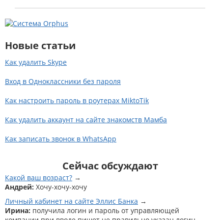
Новые статьи
Как удалить Skype
Вход в Одноклассники без пароля
Как настроить пароль в роутерах MiktoTik
Как удалить аккаунт на сайте знакомств Мамба
Как записать звонок в WhatsApp
Сейчас обсуждают
Какой ваш возраст?
Андрей:
Хочу-хочу-хочу
Личный кабинет на сайте Эллис Банка
Ирина:
получила логин и пароль от управляющей
компании.при вводе пишет не правильно указан логин...