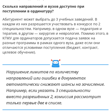
Сколько направлений и вузов доступно при
поступлении в ординатуру?
Абитуриент может выбрать до 3 учебных заведений. В
каждом из них разрешается участвовать в конкурсе по 2
специальностям. Например, в одном вузе — педиатрия и
терапия, в другом — хирургия и неврология. Помимо этого, в
КГМУ для ординаторов допускается подача заявок на
разные программы в рамках одного вуза, даже если они
отличаются условиями поступления (бюджет, контракт,
целевое обучение).
Нарушение лимитов по количеству
направлений или ошибки в документах
автоматически снижают шансы на зачисление.
Например, если указать 3 специальности
вместо разрешённых 2, комиссия рассмотрит
только первые две в списке.