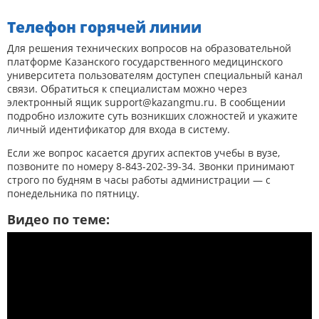
Телефон горячей линии
Для решения технических вопросов на образовательной
платформе Казанского государственного медицинского
университета пользователям доступен специальный канал
связи. Обратиться к специалистам можно через
электронный ящик support@kazangmu.ru. В сообщении
подробно изложите суть возникших сложностей и укажите
личный идентификатор для входа в систему.
Если же вопрос касается других аспектов учебы в вузе,
позвоните по номеру 8-843-202-39-34. Звонки принимают
строго по будням в часы работы администрации — с
понедельника по пятницу.
Видео по теме: