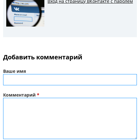
Вход на страницу ВКонтакте с паролем
Добавить комментарий
Ваше имя
Комментарий
*