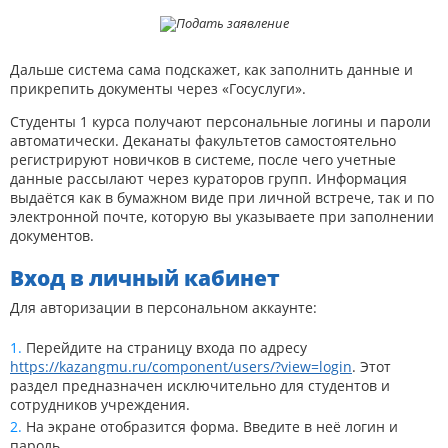
Дальше система сама подскажет, как заполнить данные и
прикрепить документы через «Госуслуги».
Студенты 1 курса получают персональные логины и пароли
автоматически. Деканаты факультетов самостоятельно
регистрируют новичков в системе, после чего учетные
данные рассылают через кураторов групп. Информация
выдаётся как в бумажном виде при личной встрече, так и по
электронной почте, которую вы указываете при заполнении
документов.
Вход в личный кабинет
Для авторизации в персональном аккаунте:
Перейдите на страницу входа по адресу
https://kazangmu.ru/component/users/?view=login
. Этот
раздел предназначен исключительно для студентов и
сотрудников учреждения.
На экране отобразится форма. Введите в неё логин и
пароль.