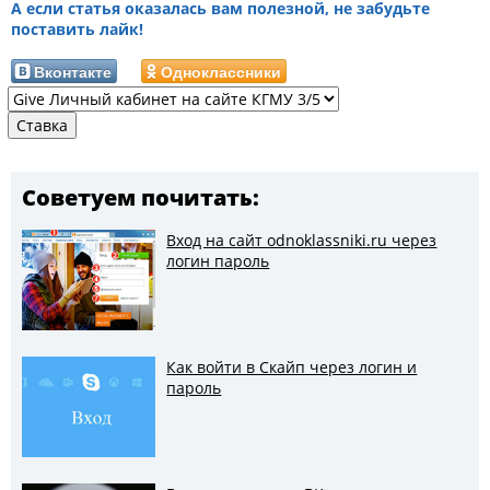
А если статья оказалась вам полезной, не забудьте
поставить лайк!
Вконтакте
Одноклассники
Советуем почитать:
Вход на сайт odnoklassniki.ru через
логин пароль
Как войти в Скайп через логин и
пароль