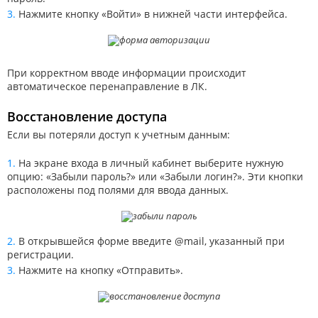
Нажмите кнопку «Войти» в нижней части интерфейса.
При корректном вводе информации происходит
автоматическое перенаправление в ЛК.
Восстановление доступа
Если вы потеряли доступ к учетным данным:
На экране входа в личный кабинет выберите нужную
опцию: «Забыли пароль?» или «Забыли логин?». Эти кнопки
расположены под полями для ввода данных.
В открывшейся форме введите @mail, указанный при
регистрации.
Нажмите на кнопку «Отправить».