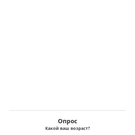
Опрос
Какой ваш возраст?