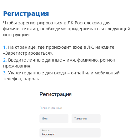
Регистрация
Чтобы зарегистрироваться в ЛК Ростелекома для
физических лиц, необходимо придерживаться следующей
инструкции:
На странице, где происходит вход в ЛК, нажмите
«Зарегистрироваться».
Введите личные данные – имя, фамилию, регион
проживания.
Укажите данные для входа – e-mail или мобильный
телефон, пароль.