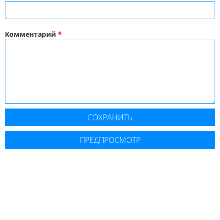
Комментарий
*