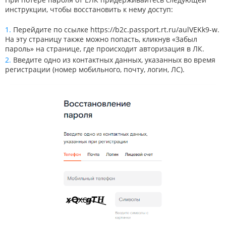
инструкции, чтобы восстановить к нему доступ:
Перейдите по ссылке
https://b2c.passport.rt.ru/aulVEKk9-w
.
На эту страницу также можно попасть, кликнув «Забыл
пароль» на странице, где происходит авторизация в ЛК.
Введите одно из контактных данных, указанных во время
регистрации (номер мобильного, почту, логин, ЛС).