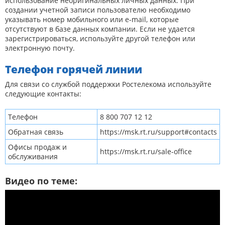
использование неоригинальных личных данных. При
создании учетной записи пользователю необходимо
указывать номер мобильного или e-mail, которые
отсутствуют в базе данных компании. Если не удается
зарегистрироваться, используйте другой телефон или
электронную почту.
Телефон горячей линии
Для связи со службой поддержки Ростелекома используйте
следующие контакты:
Телефон
8 800 707 12 12
Обратная связь
https://msk.rt.ru/support#contacts
Офисы продаж и
https://msk.rt.ru/sale-office
обслуживания
Видео по теме: