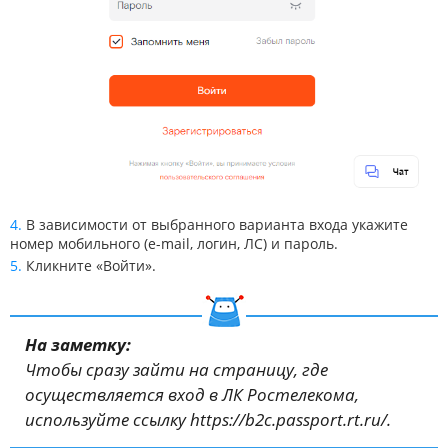
В зависимости от выбранного варианта входа укажите
номер мобильного (e-mail, логин, ЛС) и пароль.
Кликните «Войти».
На заметку:
Чтобы сразу зайти на страницу, где
осуществляется вход в ЛК Ростелекома,
используйте ссылку
https://b2c.passport.rt.ru/
.