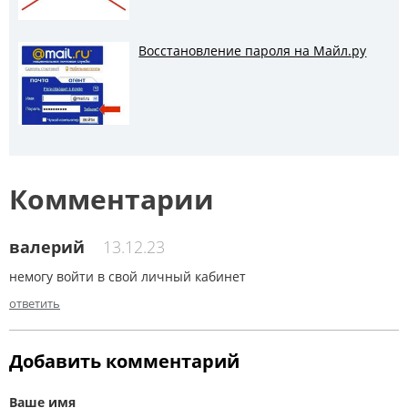
Восстановление пароля на Майл.ру
Комментарии
валерий
13.12.23
немогу войти в свой личный кабинет
ответить
Добавить комментарий
Ваше имя