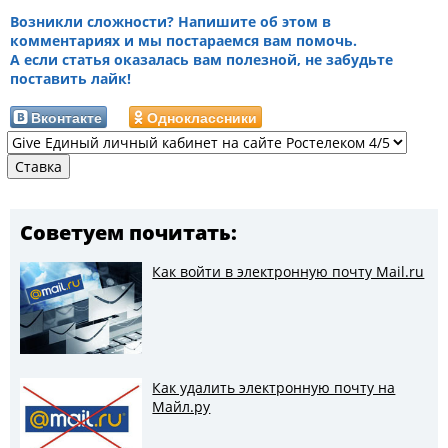
Возникли сложности? Напишите об этом в
комментариях и мы постараемся вам помочь.
А если статья оказалась вам полезной, не забудьте
поставить лайк!
Вконтакте
Одноклассники
Советуем почитать:
Как войти в электронную почту Mail.ru
Как удалить электронную почту на
Майл.ру