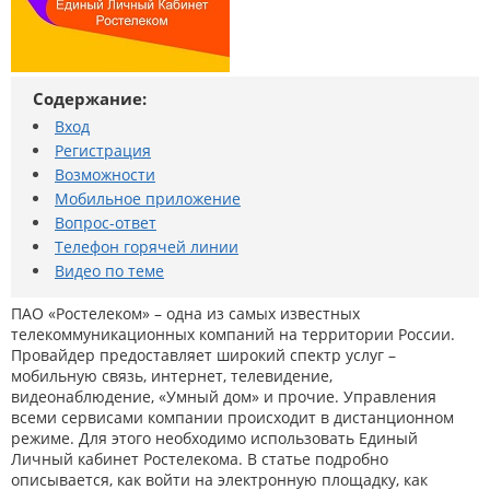
Содержание:
Вход
Регистрация
Возможности
Мобильное приложение
Вопрос-ответ
Телефон горячей линии
Видео по теме
ПАО «Ростелеком» – одна из самых известных
телекоммуникационных компаний на территории России.
Провайдер предоставляет широкий спектр услуг –
мобильную связь, интернет, телевидение,
видеонаблюдение, «Умный дом» и прочие. Управления
всеми сервисами компании происходит в дистанционном
режиме. Для этого необходимо использовать Единый
Личный кабинет Ростелекома. В статье подробно
описывается, как войти на электронную площадку, как