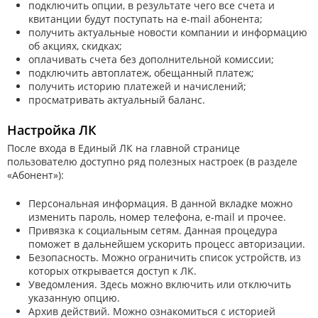
подключить опции, в результате чего все счета и
квитанции будут поступать на e-mail абонента;
получить актуальные новости компании и информацию
об акциях, скидках;
оплачивать счета без дополнительной комиссии;
подключить автоплатеж, обещанный платеж;
получить историю платежей и начислений;
просматривать актуальный баланс.
Настройка ЛК
После входа в Единый ЛК на главной странице
пользователю доступно ряд полезных настроек (в разделе
«Абонент»):
Персональная информация. В данной вкладке можно
изменить пароль, номер телефона, e-mail и прочее.
Привязка к социальным сетям. Данная процедура
поможет в дальнейшем ускорить процесс авторизации.
Безопасность. Можно ограничить список устройств, из
которых открывается доступ к ЛК.
Уведомления. Здесь можно включить или отключить
указанную опцию.
Архив действий. Можно ознакомиться с историей