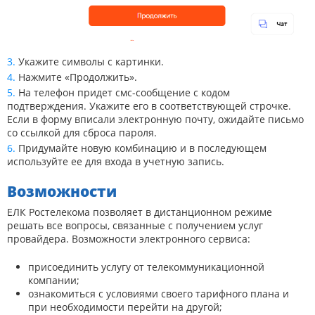
Укажите символы с картинки.
Нажмите «Продолжить».
На телефон придет смс-сообщение с кодом
подтверждения. Укажите его в соответствующей строчке.
Если в форму вписали электронную почту, ожидайте письмо
со ссылкой для сброса пароля.
Придумайте новую комбинацию и в последующем
используйте ее для входа в учетную запись.
Возможности
ЕЛК Ростелекома позволяет в дистанционном режиме
решать все вопросы, связанные с получением услуг
провайдера. Возможности электронного сервиса:
присоединить услугу от телекоммуникационной
компании;
ознакомиться с условиями своего тарифного плана и
при необходимости перейти на другой;