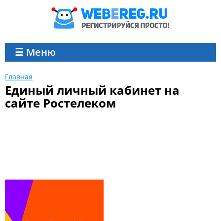
☰ Меню
Главная
Единый личный кабинет на
сайте Ростелеком