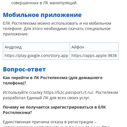
совершенных в ЛК манипуляций.
Мобильное приложение
ЕЛК Ростелекома можно использовать и на мобильном
телефоне. Для этого необходимо скачать специальное
приложение:
Андроид
Айфон
https://play.google.com/story.app
https://apps.apple.9838
Вопрос-ответ
Как перейти в ЛК Ростелекома (для домашнего
телефона)?
Используйте ссылку
https://b2c.passport.rt.ru/
. Ростелеком
разработал Единый ЛК для всех своих услуг.
Почему не получается зарегистрироваться в ЕЛК
Ростелекома?
Единственная причина отказа в регистрации –