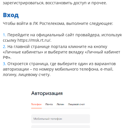
зарегистрироваться, восстановить доступ и прочее.
Вход
Чтобы войти в ЛК Ростелекома, выполните следующее:
Перейдите на официальный сайт провайдера, используя
ссылку
https://msk.rt.ru/
.
На главной странице портала кликните на кнопку
«Личные кабинеты» и выберите вкладку «Личный кабинет
РФ».
Откроется страница, где выберите один из вариантов
авторизации – по номеру мобильного телефона, e-mail,
логину, лицевому счету.