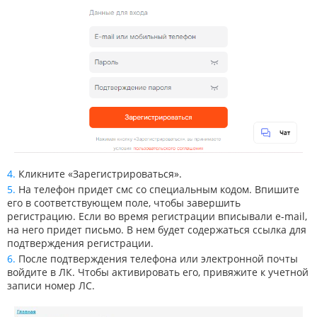
Кликните «Зарегистрироваться».
На телефон придет смс со специальным кодом. Впишите
его в соответствующем поле, чтобы завершить
регистрацию. Если во время регистрации вписывали e-mail,
на него придет письмо. В нем будет содержаться ссылка для
подтверждения регистрации.
После подтверждения телефона или электронной почты
войдите в ЛК. Чтобы активировать его, привяжите к учетной
записи номер ЛС.