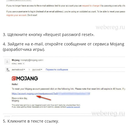
3. Щёлкните кнопку «Request password reset».
4. Зайдите на e-mail, откройте сообщение от сервиса Mojang
(разработчика игры).
5. Кликните в тексте ссылку.