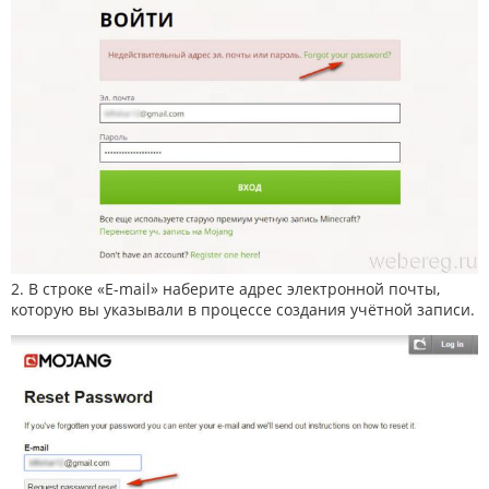
2. В строке «E-mail» наберите адрес электронной почты,
которую вы указывали в процессе создания учётной записи.