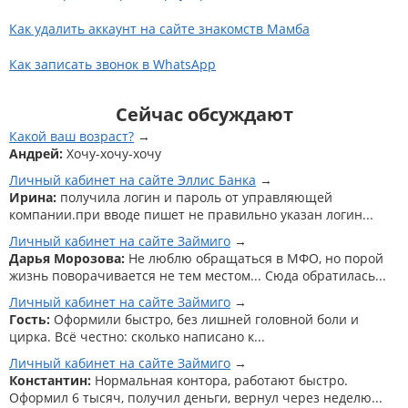
Как удалить аккаунт на сайте знакомств Мамба
Как записать звонок в WhatsApp
Сейчас обсуждают
Какой ваш возраст?
Андрей:
Хочу-хочу-хочу
Личный кабинет на сайте Эллис Банка
Ирина:
получила логин и пароль от управляющей
компании.при вводе пишет не правильно указан логин...
Личный кабинет на сайте Займиго
Дарья Морозова:
Не люблю обращаться в МФО, но порой
жизнь поворачивается не тем местом... Сюда обратилась...
Личный кабинет на сайте Займиго
Гость:
Оформили быстро, без лишней головной боли и
цирка. Всё честно: сколько написано к...
Личный кабинет на сайте Займиго
Константин:
Нормальная контора, работают быстро.
Оформил 6 тысяч, получил деньги, вернул через неделю...