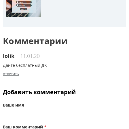
Комментарии
lolik
11.01.20
Дайте бесплатный ДК
ответить
Добавить комментарий
Ваше имя
Ваш комментарий
*