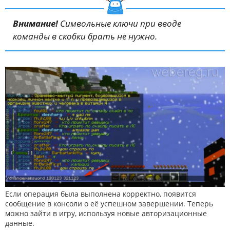
Внимание!
Символьные ключи при вводе
команды в скобки брать не нужно.
Если операция была выполнена корректно, появится
сообщение в консоли о её успешном завершении. Теперь
можно зайти в игру, используя новые авторизационные
данные.