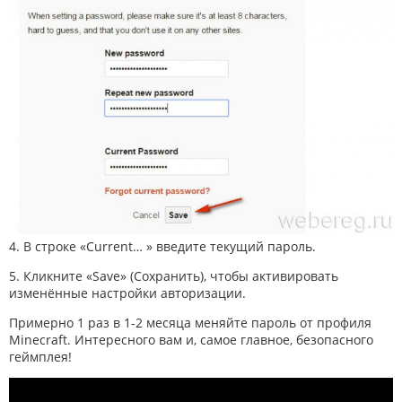
4. В строке «Current… » введите текущий пароль.
5. Кликните «Save» (Сохранить), чтобы активировать
изменённые настройки авторизации.
Примерно 1 раз в 1-2 месяца меняйте пароль от профиля
Minecraft. Интересного вам и, самое главное, безопасного
геймплея!