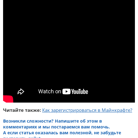
Читайте также:
Как зарегистрироваться в Майнкрафте?
Возникли сложности? Напишите об этом в
комментариях и мы постараемся вам помочь.
А если статья оказалась вам полезной, не забудьте