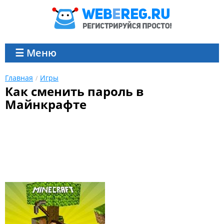
☰ Меню
Главная
Игры
Как сменить пароль в
Майнкрафте