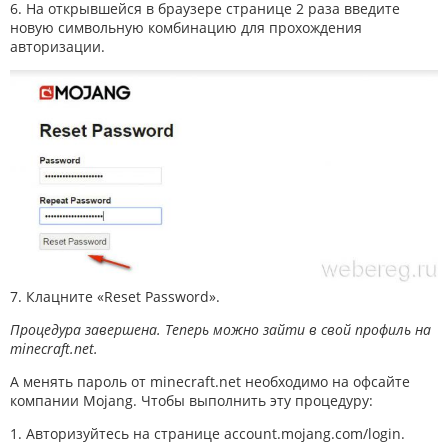
6. На открывшейся в браузере странице 2 раза введите
новую символьную комбинацию для прохождения
авторизации.
7. Клацните «Reset Password».
Процедура завершена. Теперь можно зайти в свой профиль на
minecraft.net.
А менять пароль от minecraft.net необходимо на офсайте
компании Mojang. Чтобы выполнить эту процедуру:
1. Авторизуйтесь на странице account.mojang.com/login.