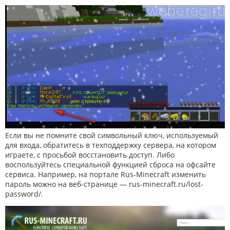
Если вы не помните свой символьный ключ, используемый
для входа, обратитесь в техподдержку сервера, на котором
играете, с просьбой восстановить доступ. Либо
воспользуйтесь специальной функцией сброса на офсайте
сервиса. Например, на портале Rus-Minecraft изменить
пароль можно на веб-странице — rus-minecraft.ru/lost-
password/.