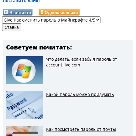
поставить лайк!
Вконтакте
Одноклассники
Советуем почитать:
Что делать, если забыл пароль от
account.live.com
Какой пароль можно придумать
Как посмотреть пароль от почты