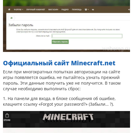
Официальный сайт Minecraft.net
Если при многократных попытках авторизации на сайте
игры появляется ошибка, не пытайтесь узнать прежний
пароль. Эти данные получить уже не получится. В таком
случае необходимо выполнить сброс:
1. На панели для входа, в блоке сообщения об ошибке,
клацните ссылку «Forgot your password?» (Забыли… ?).