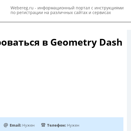
Webereg.ru - информационный портал с инструкциями
по регистрации на различных сайтах и сервисах
оваться в Geometry Dash
Email:
Нужен
Телефон:
Нужен