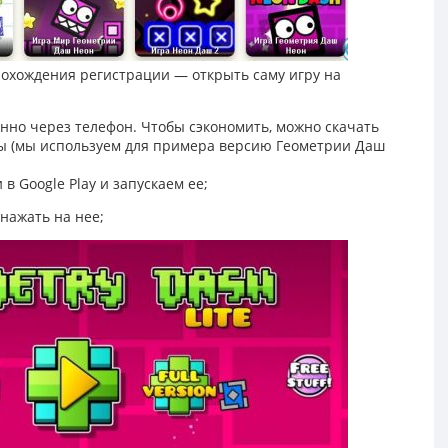
рохождения регистрации — открыть саму игру на
нно через телефон. Чтобы сэкономить, можно скачать
ы (мы используем для примера версию Геометрии Даш
 в Google Play и запускаем ее;
нажать на нее;