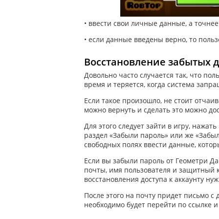
• ввести свои личные данные, а точнее
• если данные введены верно, то поль
Восстановление забытых 
Довольно часто случается так, что пол
время и теряется, когда система запр
Если такое произошло, не стоит отчаив
можно вернуть и сделать это можно до
Для этого следует зайти в игру, нажат
раздел «Забыли пароль» или же «Забыли
свободных полях ввести данные, котор
Если вы забыли пароль от Геометри Да
почты, имя пользователя и защитный ко
восстановления доступа к аккаунту нуж
После этого на почту придет письмо с
необходимо будет перейти по ссылке 