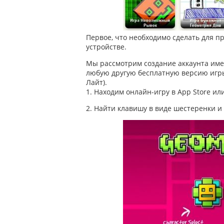
Первое, что необходимо сделать для п
устройстве.
Мы рассмотрим создание аккаунта име
любую другую бесплатную версию игр
Лайт).
1. Находим онлайн-игру в App Store или
2. Найти клавишу в виде шестеренки и 