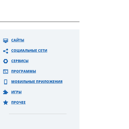
САЙТЫ
СОЦИАЛЬНЫЕ СЕТИ
СЕРВИСЫ
ПРОГРАММЫ
МОБИЛЬНЫЕ ПРИЛОЖЕНИЯ
ИГРЫ
ПРОЧЕЕ