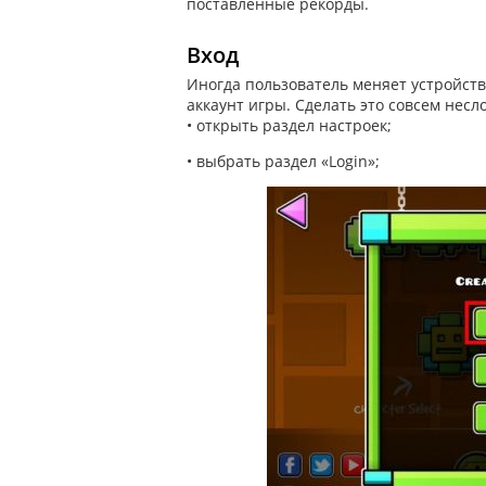
поставленные рекорды.
Вход
Иногда пользователь меняет устройств
аккаунт игры. Сделать это совсем несл
• открыть раздел настроек;
• выбрать раздел «Login»;