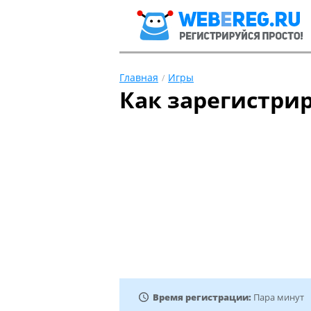
Главная
Игры
Как зарегистрир
Время регистрации:
Пара минут