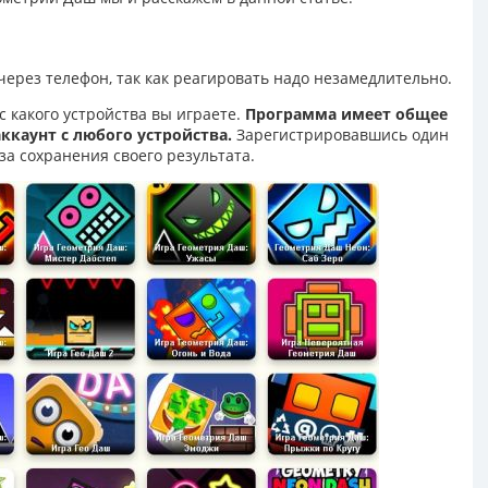
через телефон, так как реагировать надо незамедлительно.
с какого устройства вы играете.
Программа имеет общее
ккаунт с любого устройства.
Зарегистрировавшись один
за сохранения своего результата.