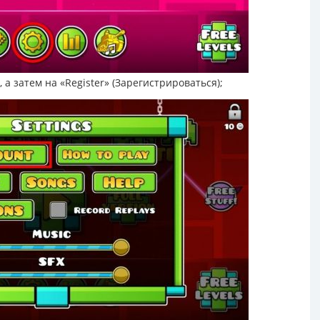
, а затем на «Register» (Зарегистрироваться);