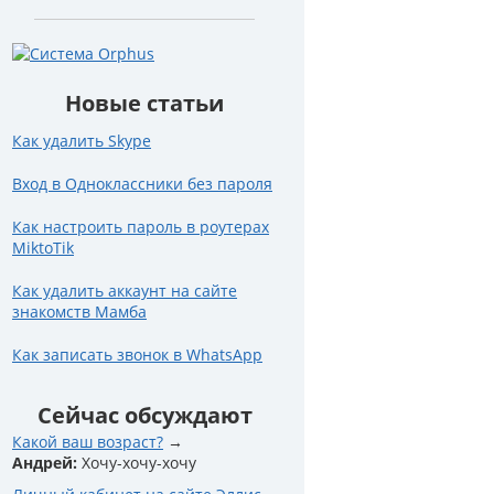
Новые статьи
Как удалить Skype
Вход в Одноклассники без пароля
Как настроить пароль в роутерах
MiktoTik
Как удалить аккаунт на сайте
знакомств Мамба
Как записать звонок в WhatsApp
Сейчас обсуждают
Какой ваш возраст?
Андрей:
Хочу-хочу-хочу