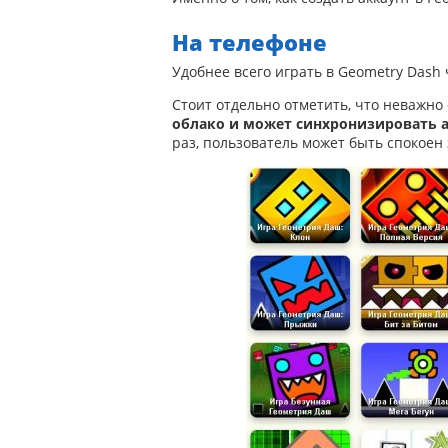
На телефоне
Удобнее всего играть в Geometry Dash 
Стоит отдельно отметить, что неважно 
облако и может синхронизировать а
раз, пользователь может быть спокоен 